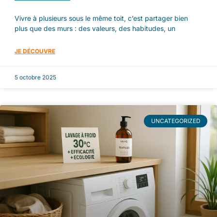
Vivre à plusieurs sous le même toit, c’est partager bien
plus que des murs : des valeurs, des habitudes, un
JE DÉCOUVRE
5 octobre 2025
UNCATEGORIZED