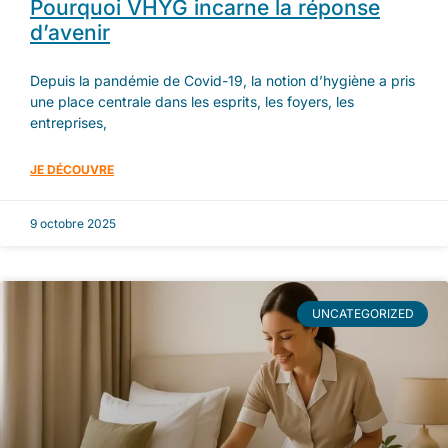
Pourquoi VHYG incarne la réponse
d’avenir
Depuis la pandémie de Covid-19, la notion d’hygiène a pris
une place centrale dans les esprits, les foyers, les
entreprises,
JE DÉCOUVRE
9 octobre 2025
UNCATEGORIZED