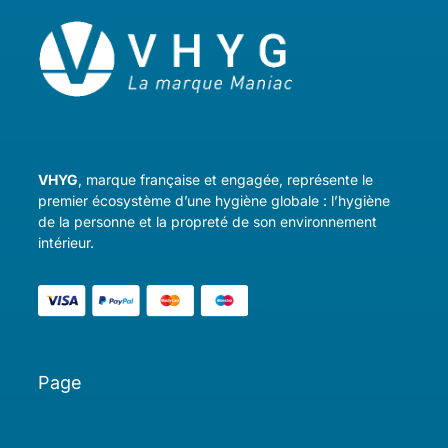
VHYG
, marque française et engagée, représente le
premier écosystème d’une hygiène globale : l’hygiène
de la personne et la propreté de son environnement
intérieur.
Page