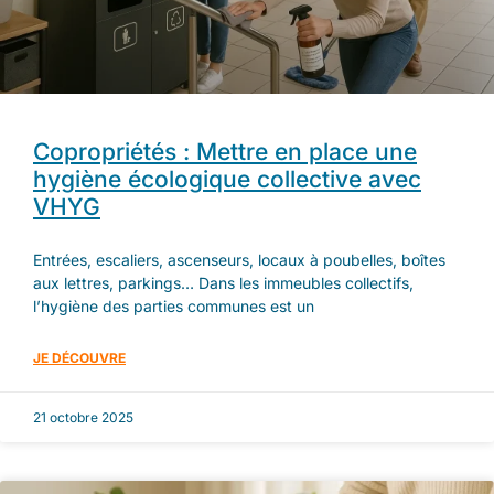
Copropriétés : Mettre en place une
hygiène écologique collective avec
VHYG
Entrées, escaliers, ascenseurs, locaux à poubelles, boîtes
aux lettres, parkings… Dans les immeubles collectifs,
l’hygiène des parties communes est un
JE DÉCOUVRE
21 octobre 2025