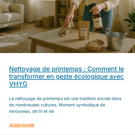
Nettoyage de printemps : Comment le
transformer en geste écologique avec
VHYG
Le nettoyage de printemps est une tradition ancrée dans
de nombreuses cultures. Moment symbolique de
renouveau, de tri et de
JE DÉCOUVRE