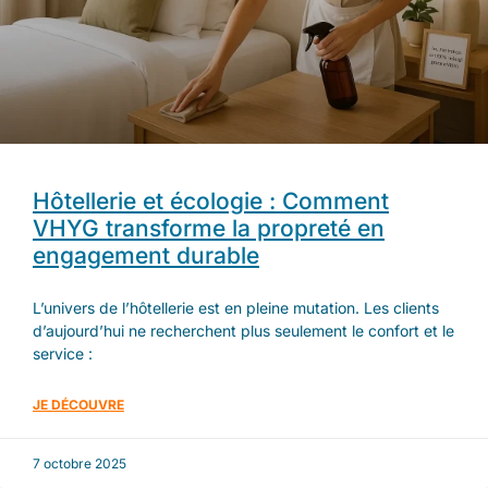
Hôtellerie et écologie : Comment
VHYG transforme la propreté en
engagement durable
L’univers de l’hôtellerie est en pleine mutation. Les clients
d’aujourd’hui ne recherchent plus seulement le confort et le
service :
JE DÉCOUVRE
7 octobre 2025