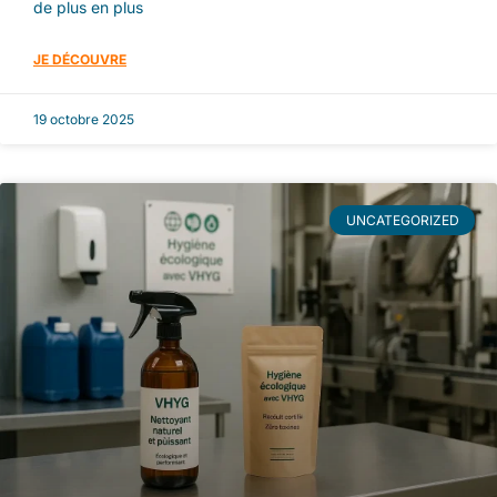
de plus en plus
JE DÉCOUVRE
19 octobre 2025
UNCATEGORIZED