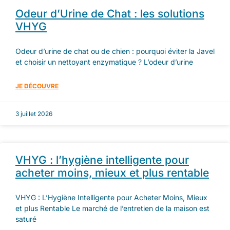
Odeur d’Urine de Chat : les solutions
VHYG
Odeur d’urine de chat ou de chien : pourquoi éviter la Javel
et choisir un nettoyant enzymatique ? L’odeur d’urine
JE DÉCOUVRE
3 juillet 2026
VHYG : l’hygiène intelligente pour
acheter moins, mieux et plus rentable
VHYG : L’Hygiène Intelligente pour Acheter Moins, Mieux
et plus Rentable Le marché de l’entretien de la maison est
saturé