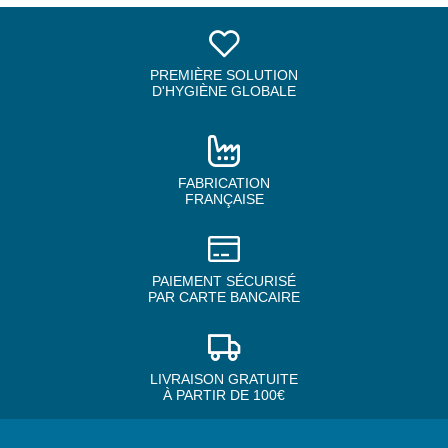
PREMIÈRE SOLUTION
D'HYGIÈNE GLOBALE
FABRICATION
FRANÇAISE
PAIEMENT SÉCURISÉ
PAR CARTE BANCAIRE
LIVRAISON GRATUITE
À PARTIR DE 100€