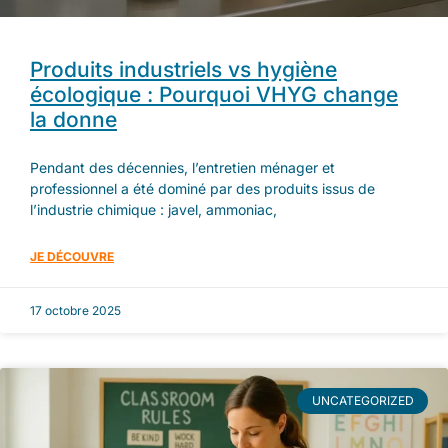
Produits industriels vs hygiène
écologique : Pourquoi VHYG change
la donne
Pendant des décennies, l’entretien ménager et
professionnel a été dominé par des produits issus de
l’industrie chimique : javel, ammoniac,
JE DÉCOUVRE
17 octobre 2025
UNCATEGORIZED