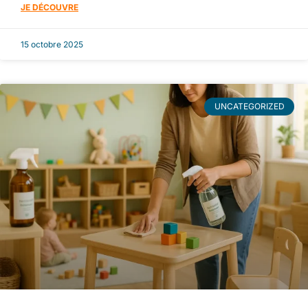
JE DÉCOUVRE
15 octobre 2025
UNCATEGORIZED