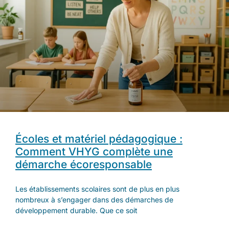
Écoles et matériel pédagogique :
Comment VHYG complète une
démarche écoresponsable
Les établissements scolaires sont de plus en plus
nombreux à s’engager dans des démarches de
développement durable. Que ce soit