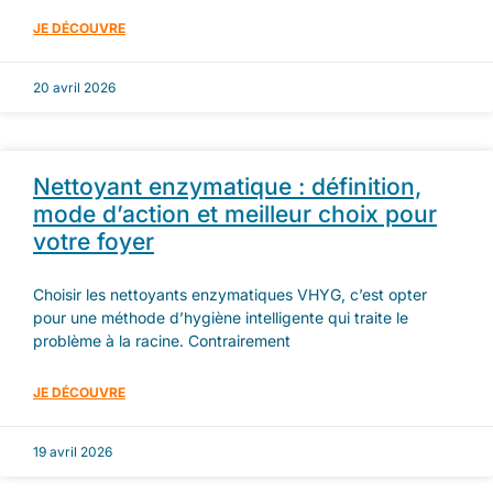
JE DÉCOUVRE
20 avril 2026
Nettoyant enzymatique : définition,
mode d’action et meilleur choix pour
votre foyer
Choisir les nettoyants enzymatiques VHYG, c’est opter
pour une méthode d’hygiène intelligente qui traite le
problème à la racine. Contrairement
JE DÉCOUVRE
19 avril 2026