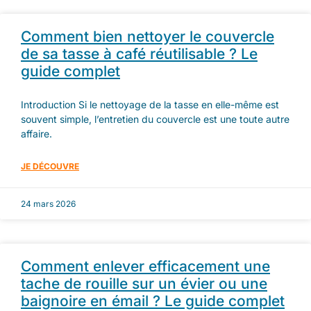
Comment bien nettoyer le couvercle
de sa tasse à café réutilisable ? Le
guide complet
Introduction Si le nettoyage de la tasse en elle-même est
souvent simple, l’entretien du couvercle est une toute autre
affaire.
JE DÉCOUVRE
24 mars 2026
Comment enlever efficacement une
tache de rouille sur un évier ou une
baignoire en émail ? Le guide complet