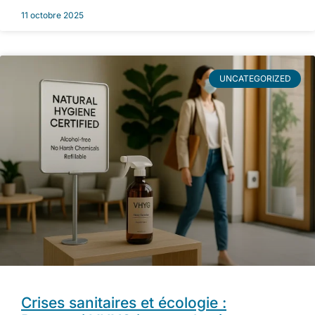
11 octobre 2025
UNCATEGORIZED
Crises sanitaires et écologie :