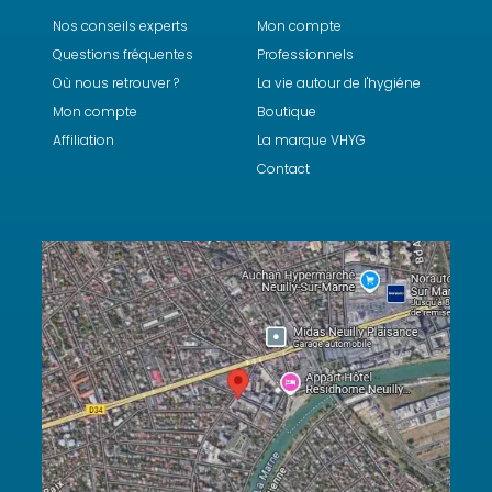
Nos conseils experts
Mon compte
Questions fréquentes
Professionnels
Où nous retrouver ?
La vie autour de l'hygiéne
Mon compte
Boutique
Affiliation
La marque VHYG
Contact