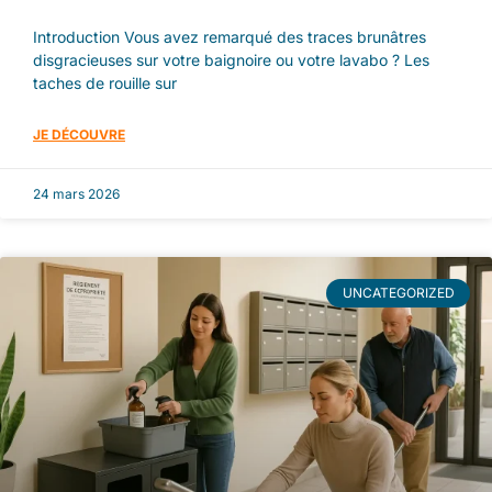
Introduction Vous avez remarqué des traces brunâtres
disgracieuses sur votre baignoire ou votre lavabo ? Les
taches de rouille sur
JE DÉCOUVRE
24 mars 2026
UNCATEGORIZED