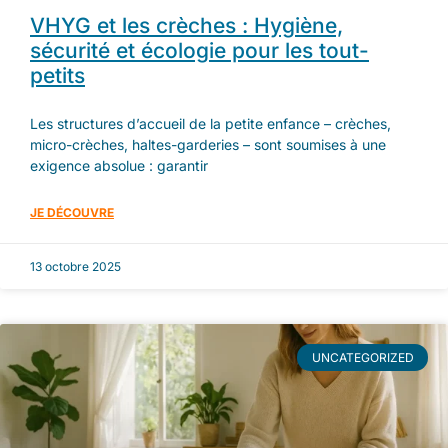
VHYG et les crèches : Hygiène,
sécurité et écologie pour les tout-
petits
Les structures d’accueil de la petite enfance – crèches,
micro-crèches, haltes-garderies – sont soumises à une
exigence absolue : garantir
JE DÉCOUVRE
13 octobre 2025
UNCATEGORIZED