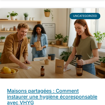
UNCATEGORIZED
Maisons partagées : Comment
instaurer une hygiène écoresponsable
avec VHYG