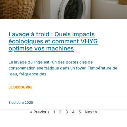
Lavage à froid : Quels impacts
écologiques et comment VHYG
optimise vos machines
Le lavage du linge est l’un des postes clés de
consommation énergétique dans un foyer. Température de
l’eau, fréquence des
JE DÉCOUVRE
3 octobre 2025
« Previous
1
2
3
4
5
Next »