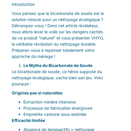
Introduction
Vous pensez que le bicarbonate de soude est la
solution miracle pour un nettoyage écologique ?
Détrompez-vous ! Dans cet article révélateur,
nous allons lever le voile sur les dangers cachés
de ce produit “naturel” et vous présenter VHYG,
la véritable révolution du nettoyage durable.
Préparez-vous à repenser totalement votre
approche du ménage !
Le Mythe du Bicarbonate de Soude
Le bicarbonate de soude, ce héros supposé du
nettoyage écologique, cache bien son jeu. Voici
pourquoi :
Origines pas si naturelles
Extraction minière intensive
Processus de fabrication énergivore
Empreinte carbone sous-estimée
Efficacité limitée
Absence de tensioactifs = nettoyage