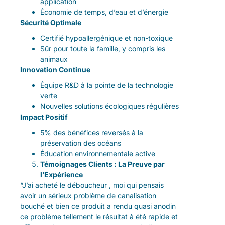
application
Économie de temps, d’eau et d’énergie
Sécurité Optimale
Certifié hypoallergénique et non-toxique
Sûr pour toute la famille, y compris les
animaux
Innovation Continue
Équipe R&D à la pointe de la technologie
verte
Nouvelles solutions écologiques régulières
Impact Positif
5% des bénéfices reversés à la
préservation des océans
Éducation environnementale active
Témoignages Clients : La Preuve par
l’Expérience
“J’ai acheté le déboucheur , moi qui pensais
avoir un sérieux problème de canalisation
bouché et bien ce produit a rendu quasi anodin
ce problème tellement le résultat à été rapide et