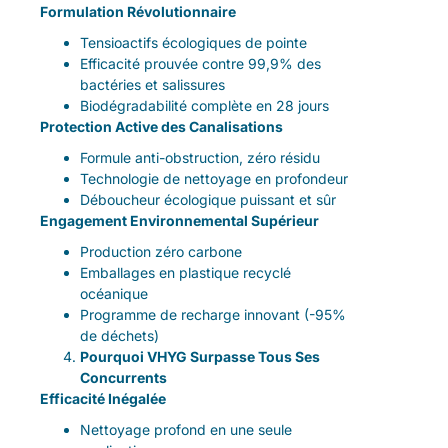
Formulation Révolutionnaire
Tensioactifs écologiques de pointe
Efficacité prouvée contre 99,9% des
bactéries et salissures
Biodégradabilité complète en 28 jours
Protection Active des Canalisations
Formule anti-obstruction, zéro résidu
Technologie de nettoyage en profondeur
Déboucheur écologique puissant et sûr
Engagement Environnemental Supérieur
Production zéro carbone
Emballages en plastique recyclé
océanique
Programme de recharge innovant (-95%
de déchets)
Pourquoi VHYG Surpasse Tous Ses
Concurrents
Efficacité Inégalée
Nettoyage profond en une seule