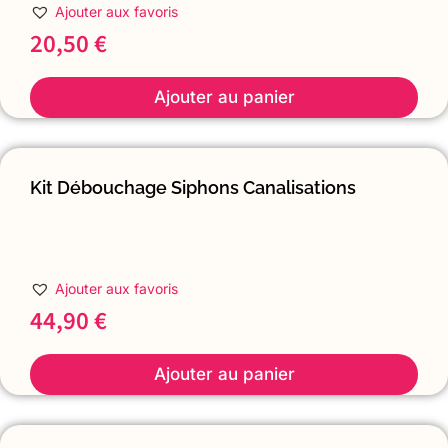
Ajouter aux favoris
20,50
€
Ajouter au panier
Kit Débouchage Siphons Canalisations
Ajouter aux favoris
44,90
€
Ajouter au panier