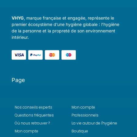
VHYG
, marque française et engagée, représente le
premier écosystème d’une hygiène globale : l’hygiène
de la personne et la propreté de son environnement
intérieur.
Page
Nos conseils experts
Mon compte
Questions fréquentes
Professionnels
Où nous retrouver ?
La vie autour de l'hygiéne
Mon compte
Boutique