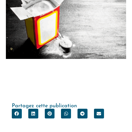
Partagez cette publication