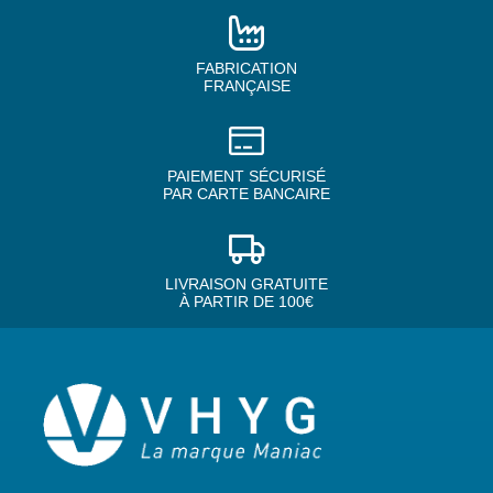
FABRICATION
FRANÇAISE
PAIEMENT SÉCURISÉ
PAR CARTE BANCAIRE
LIVRAISON GRATUITE
À PARTIR DE 100€