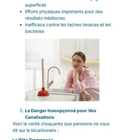
superficiel
Efforts physiques importants pour des
résultats médiocres
Inefficace contre les taches tenaces et les
bactéries
Le Danger Insoupçonné pour Vos
Canalisations
Voici la vérité choquante que personne ne vous
dit sur le bicarbonate :
La Pâte Trompeuse