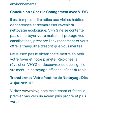
environnemental.
Conclusion : Osez le Changement avec VHYG
Il est temps de dire adieu aux vieilles habitudes
dangereuses et d’embrasser l’avenir du
nettoyage écologique. VHYG ne se contente
pas de nettoyer votre maison ; il protège vos
canalisations, préserve l’environnement et vous
offre la tranquillité d’esprit que vous méritez.
Ne laissez pas le bicarbonate mettre en péril
votre foyer et notre planète. Rejoignez la
révolution VHYG et découvrez ce que signifie
vraiment un nettoyage efficace, sûr et durable.
Transformez Votre Routine de Nettoyage Dès
Aujourd’hui !
Visitez
www.vhyg.com
maintenant et faites le
premier pas vers un avenir plus propre et plus
vert !