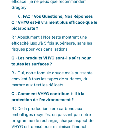
efficace , je ne peux que recommander”
Gregory
FAQ : Vos Questions, Nos Réponses
Q : VHYG est-il vraiment plus efficace que le
bicarbonate ?
R : Absolument ! Nos tests montrent une
efficacité jusqu’à 5 fois supérieure, sans les
risques pour vos canalisations.
Q : Les produits VHYG sont-ils sûrs pour
toutes les surfaces ?
R : Oui, notre formule douce mais puissante
convient à tous les types de surfaces, du
marbre aux textiles délicats.
Q : Comment VHYG contribue-t-il à la
protection de l’environnement ?
R : De la production zéro carbone aux
emballages recyclés, en passant par notre
programme de recharge, chaque aspect de
VHYG est pensé pour minimiser l’impact