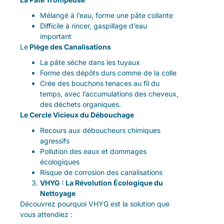
Mélangé à l’eau, forme une pâte collante
Difficile à rincer, gaspillage d’eau
important
Le
Piège des Canalisations
La pâte sèche dans les tuyaux
Forme des dépôts durs comme de la colle
Crée des bouchons tenaces au fil du
temps, avec l’accumulations des cheveux,
des déchets organiques.
Le Cercle Vicieux du Débouchage
Recours aux déboucheurs chimiques
agressifs
Pollution des eaux et dommages
écologiques
Risque de corrosion des canalisations
VHYG : La Révolution Écologique du
Nettoyage
Découvrez pourquoi VHYG est la solution que
vous attendiez :