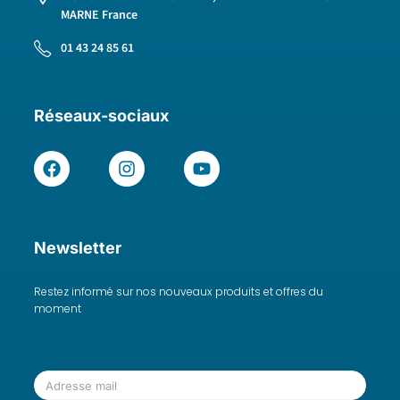
MARNE France
01 43 24 85 61
Réseaux-sociaux
Newsletter
Restez informé sur nos nouveaux produits et offres du
moment