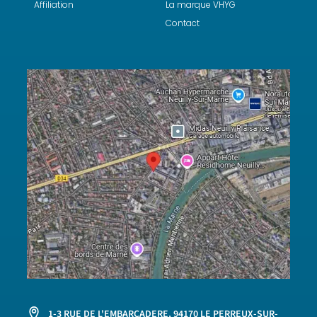
Affiliation
La marque VHYG
Contact
1-3 RUE DE L'EMBARCADERE, 94170 LE PERREUX-SUR-