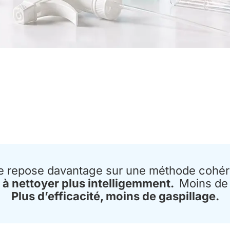
e repose davantage sur une méthode cohére
à nettoyer plus intelligemment.
Moins de 
Plus d’efficacité, moins de gaspillage.