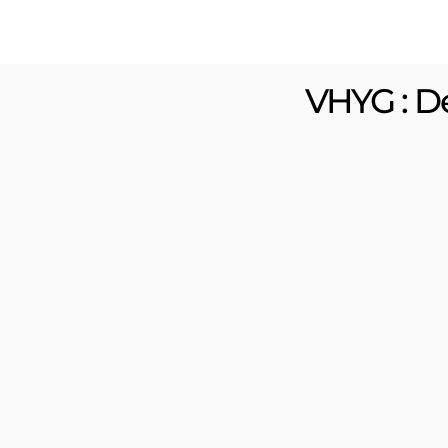
VHYG : De