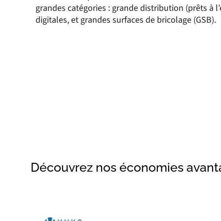
grandes catégories : grande distribution (prêts à 
digitales, et grandes surfaces de bricolage (GSB).
Découvrez nos économies avant