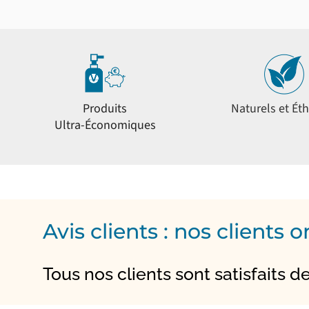
Produits
Naturels et Ét
Ultra-Économiques
Avis clients : nos clients 
Tous nos clients sont satisfaits de