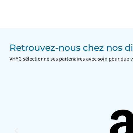
Retrouvez-nous chez nos di
VHYG sélectionne ses partenaires avec soin pour que v