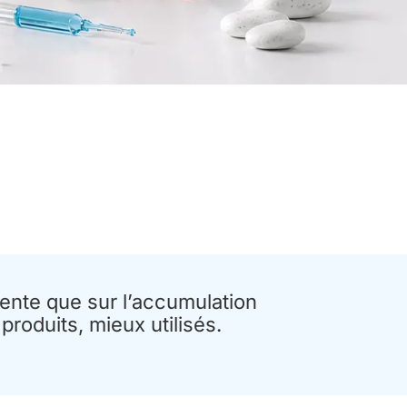
nte que sur l’accumulation
produits, mieux utilisés.