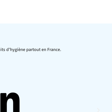
its d’hygiène partout en France.