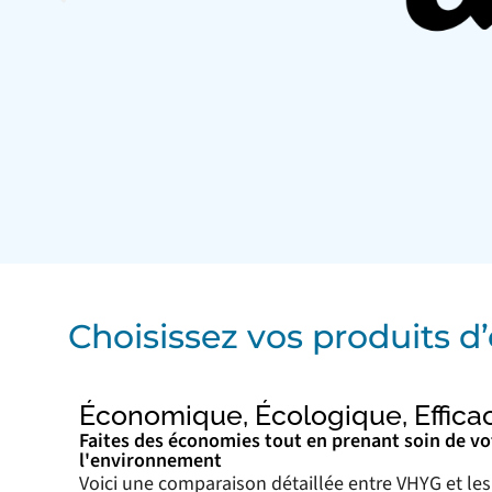
Choisissez vos produits 
Économique, Écologique, Effica
Faites des économies tout en prenant soin de vo
l'environnement
Voici une comparaison détaillée entre VHYG et les