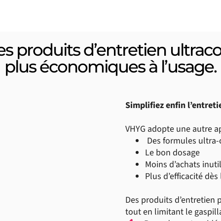
s produits d’entretien ultrac
plus économiques à l’usage.
Simplifiez enfin l’entret
VHYG adopte une autre a
Des formules ultra-
Le bon dosage
Moins d’achats inuti
Plus d’efficacité dès
Des produits d’entretien 
tout en limitant le gaspil