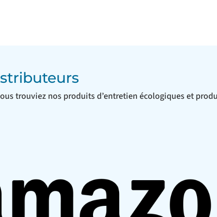
stributeurs
ous trouviez nos produits d’entretien écologiques et produ