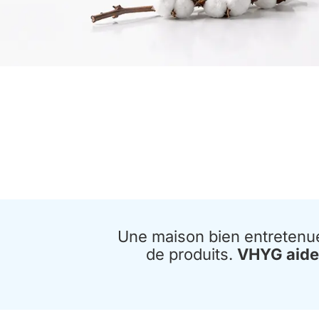
Une maison bien entretenu
de produits.
VHYG aide 