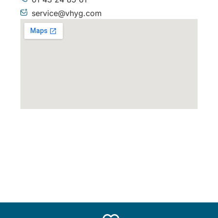
service@vhyg.com