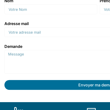
Nom
Prén
Adresse mail
Demande
Envoyer ma dem