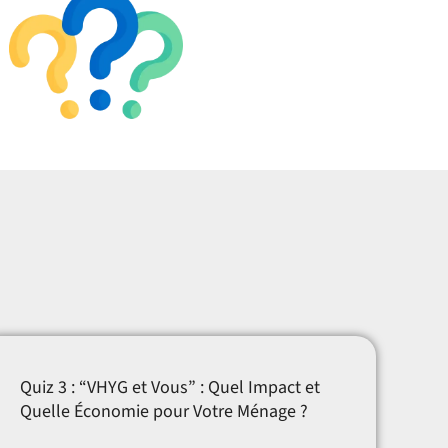
Quiz 3 : “VHYG et Vous” : Quel Impact et
Quelle Économie pour Votre Ménage ?