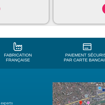
FABRICATION
PAIEMENT SÉCURI
FRANÇAISE
PAR CARTE BANCA
 experts