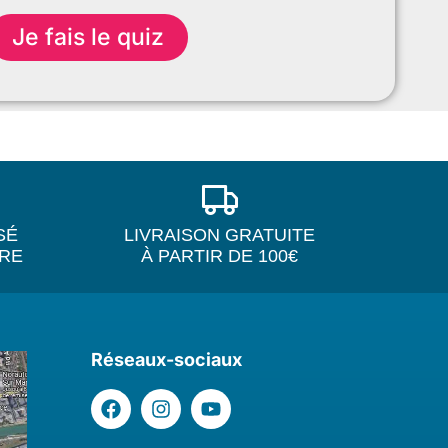
Je fais le quiz
SÉ
LIVRAISON GRATUITE
IRE
À PARTIR DE 100€
Réseaux-sociaux