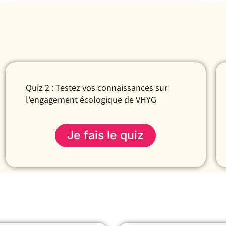
Quiz 2 : Testez vos connaissances sur
l’engagement écologique de VHYG
Je fais le quiz