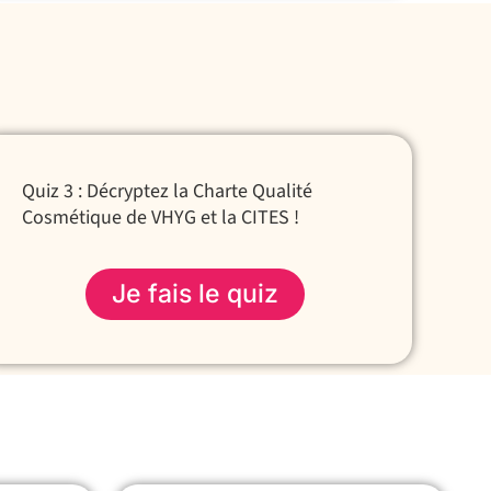
Quiz 3 : Décryptez la Charte Qualité
Cosmétique de VHYG et la CITES !
Je fais le quiz