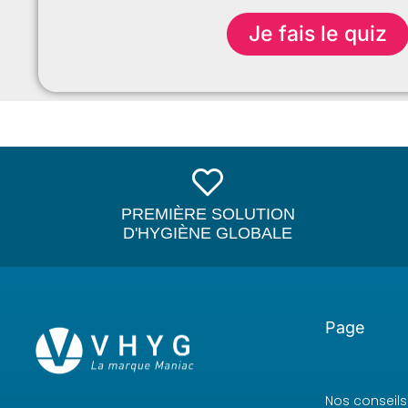
Je fais le quiz
PREMIÈRE SOLUTION
D'HYGIÈNE GLOBALE
Page
Nos conseils