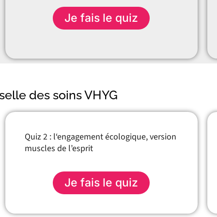
Je fais le quiz
rselle des soins VHYG
Quiz 2 : l
‘engagement écologique, version
muscles de l’esprit
Je fais le quiz