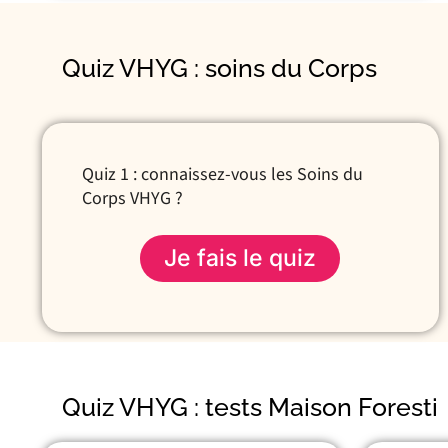
Quiz VHYG : soins du Corps
Quiz 1 : connaissez-vous les Soins du
Corps VHYG ?
Je fais le quiz
Quiz VHYG : tests Maison Foresti