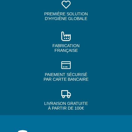
PREMIÈRE SOLUTION
D'HYGIÈNE GLOBALE
FABRICATION
FRANÇAISE
PAIEMENT SÉCURISÉ
PAR CARTE BANCAIRE
LIVRAISON GRATUITE
À PARTIR DE 100€