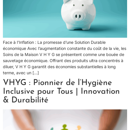
Face à l’Inflation : La promesse d’une Solution Durable
économique Avec l’augmentation constante du coût de la vie, les
Soins de la Maison V H Y G se présentent comme une bouée de
sauvetage économique. Offrant des produits ultra concentrés à
diluer, V H Y G garantit des économies substantielles à long
terme, avec un […]
VHYG : Pionnier de l’Hygiène
Inclusive pour Tous | Innovation
& Durabilité