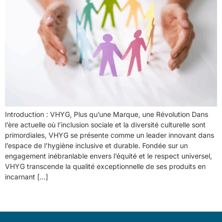
Introduction : VHYG, Plus qu’une Marque, une Révolution Dans
l’ère actuelle où l’inclusion sociale et la diversité culturelle sont
primordiales, VHYG se présente comme un leader innovant dans
l’espace de l’hygiène inclusive et durable. Fondée sur un
engagement inébranlable envers l’équité et le respect universel,
VHYG transcende la qualité exceptionnelle de ses produits en
incarnant […]