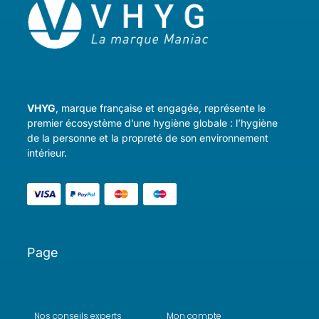
VHYG
, marque française et engagée, représente le
premier écosystème d’une hygiène globale : l’hygiène
de la personne et la propreté de son environnement
intérieur.
Page
Nos conseils experts
Mon compte