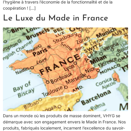
l’hygiène à travers l’économie de la fonctionnalité et de la
coopération ! […]
Le Luxe du Made in France
Dans un monde où les produits de masse dominent, VHYG se
démarque avec son engagement envers le Made in France. Nos
produits, fabriqués localement, incarnent l’excellence du savoir-