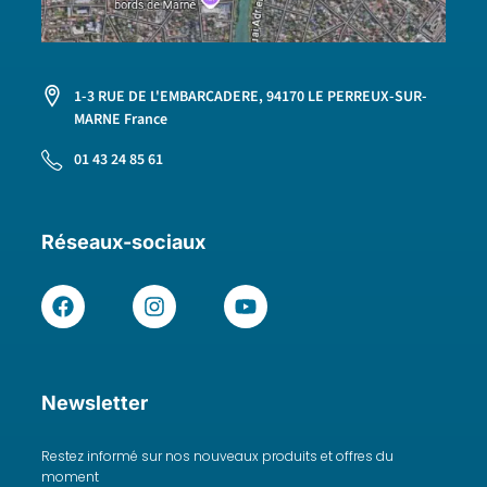
1-3 RUE DE L'EMBARCADERE, 94170 LE PERREUX-SUR-
MARNE France
01 43 24 85 61
Réseaux-sociaux
Newsletter
Restez informé sur nos nouveaux produits et offres du
moment