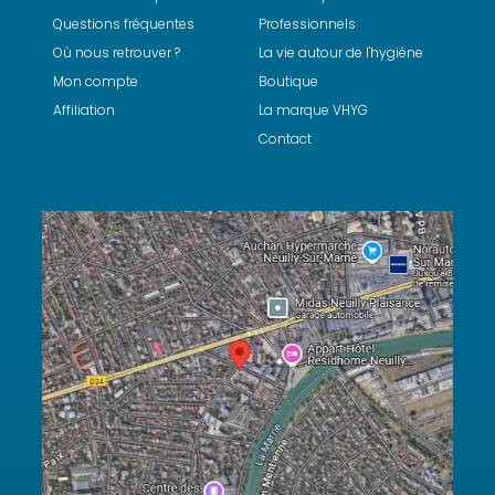
Questions fréquentes
Professionnels
Où nous retrouver ?
La vie autour de l'hygiéne
Mon compte
Boutique
Affiliation
La marque VHYG
Contact