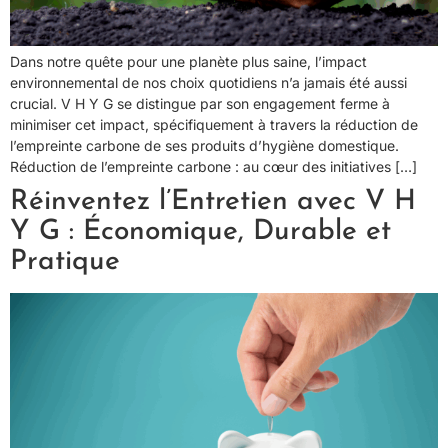
Dans notre quête pour une planète plus saine, l’impact
environnemental de nos choix quotidiens n’a jamais été aussi
crucial. V H Y G se distingue par son engagement ferme à
minimiser cet impact, spécifiquement à travers la réduction de
l’empreinte carbone de ses produits d’hygiène domestique.
Réduction de l’empreinte carbone : au cœur des initiatives […]
Réinventez l’Entretien avec V H
Y G : Économique, Durable et
Pratique