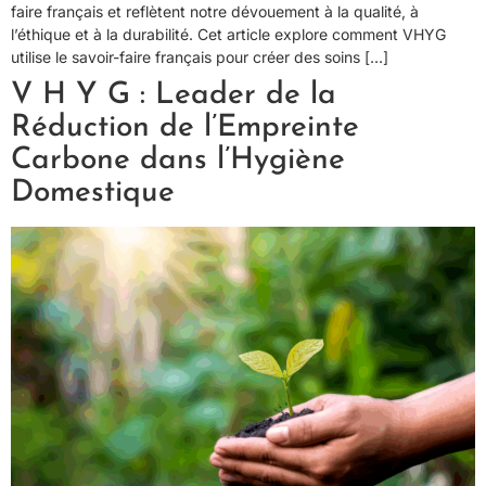
faire français et reflètent notre dévouement à la qualité, à
l’éthique et à la durabilité. Cet article explore comment VHYG
utilise le savoir-faire français pour créer des soins […]
V H Y G : Leader de la
Réduction de l’Empreinte
Carbone dans l’Hygiène
Domestique