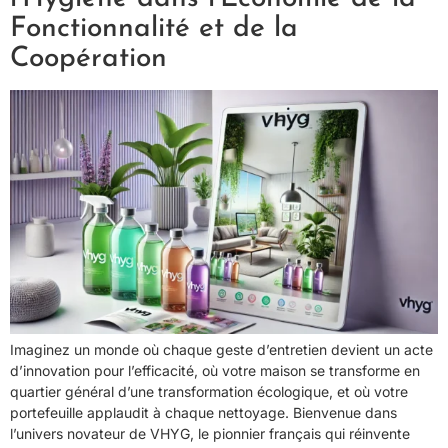
Fonctionnalité et de la
Coopération
Imaginez un monde où chaque geste d’entretien devient un acte
d’innovation pour l’efficacité, où votre maison se transforme en
quartier général d’une transformation écologique, et où votre
portefeuille applaudit à chaque nettoyage. Bienvenue dans
l’univers novateur de VHYG, le pionnier français qui réinvente