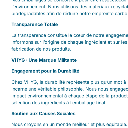
l’environnement. Nous utilisons des matériaux recycla
biodégradables afin de réduire notre empreinte carbo
Transparence Totale
La transparence constitue le cœur de notre engageme
informons sur l’origine de chaque ingrédient et sur le
fabrication de nos produits.
VHYG : Une Marque Militante
Engagement pour la Durabilité
Chez VHYG, la durabilité représente plus qu’un mot à 
incarne une véritable philosophie. Nous nous engageo
impact environnemental à chaque étape de la producti
sélection des ingrédients à l’emballage final.
Soutien aux Causes Sociales
Nous croyons en un monde meilleur et plus équitable.