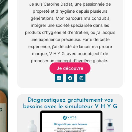
Je suis Caroline Dadat, une passionnée de
propreté et d’hygiène depuis plusieurs
générations. Mon parcours m’a conduit à
intégrer une société spécialisée dans les
produits d’hygiène et d’entretien, où j’ai acquis
une expérience précieuse. Forte de cette
expérience, j’ai décidé de lancer ma propre
marque, V H Y G, avec pour objectif de
proposer un concept d’hygiène globale.
Je découvre
Diagnostiquez gratuitement vos
besoins avec le simulateur V H Y G