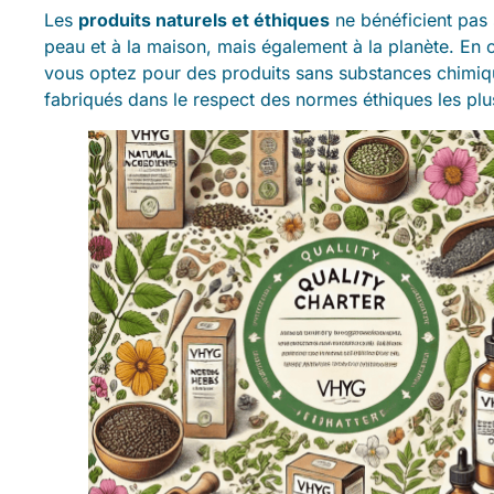
Les
produits naturels et éthiques
ne bénéficient pas 
peau et à la maison, mais également à la planète. En
vous optez pour des produits sans substances chimiq
fabriqués dans le respect des normes éthiques les plus