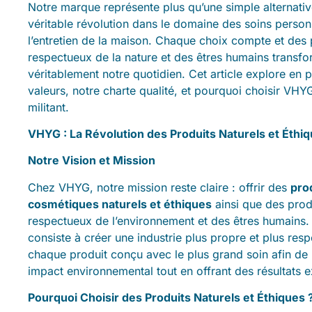
Notre marque représente plus qu’une simple alternative
véritable révolution dans le domaine des soins person
l’entretien de la maison. Chaque choix compte et des 
respectueux de la nature et des êtres humains transf
véritablement notre quotidien. Cet article explore en
valeurs, notre charte qualité, et pourquoi choisir VHY
militant.
VHYG : La Révolution des Produits Naturels et Éthi
Notre Vision et Mission
Chez VHYG, notre mission reste claire : offrir des
pro
cosmétiques naturels et éthiques
ainsi que des produ
respectueux de l’environnement et des êtres humains. 
consiste à créer une industrie plus propre et plus res
chaque produit conçu avec le plus grand soin afin de
impact environnemental tout en offrant des résultats e
Pourquoi Choisir des Produits Naturels et Éthiques 