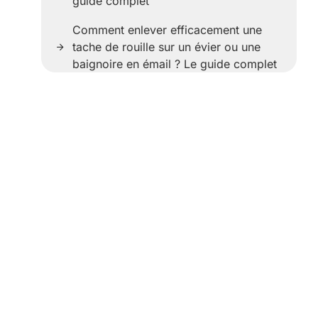
guide complet
Comment enlever efficacement une
tache de rouille sur un évier ou une
baignoire en émail ? Le guide complet