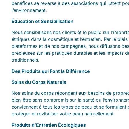
bénéfices se reverse à des associations qui luttent po
l’environnement.
Éducation et Sensibilisation
Nous sensibilisons nos clients et le public sur l’impor
éthiques dans la cosmétique et l’entretien. Par le biais
plateformes et de nos campagnes, nous diffusons des
précieuses sur les pratiques durables et les impacts d
traditionnels.
Des Produits qui Font la Différence
Soins du Corps Naturels
Nos soins du corps répondent aux besoins de propret
bien-être sans compromis sur la santé ou l’environnem
conviennent à tous les types de peau et se formulent p
protéger et revitaliser votre peau naturellement.
Produits d’Entretien Écologiques