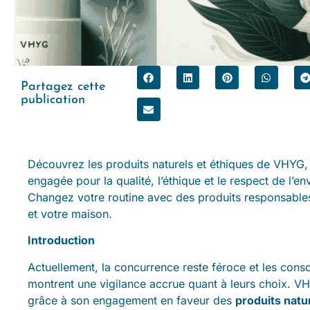
Partagez cette
publication
Découvrez les produits naturels et éthiques de VHYG
engagée pour la qualité, l’éthique et le respect de l’e
Changez votre routine avec des produits responsable
et votre maison.
Introduction
Actuellement, la concurrence reste féroce et les con
montrent une vigilance accrue quant à leurs choix. V
grâce à son engagement en faveur des
produits natu