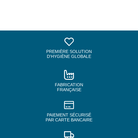
PREMIÈRE SOLUTION
D'HYGIÈNE GLOBALE
FABRICATION
FRANÇAISE
PAIEMENT SÉCURISÉ
PAR CARTE BANCAIRE