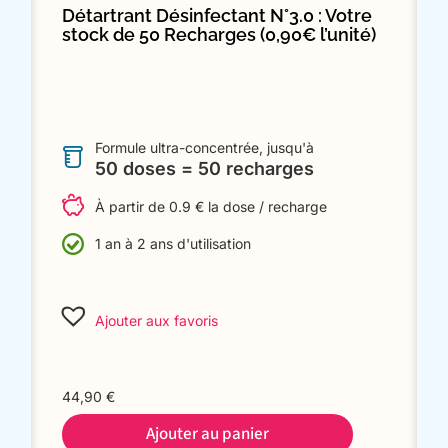
Détartrant Désinfectant N°3.0 : Votre
stock de 50 Recharges (0,90€ l’unité)
Formule ultra-concentrée, jusqu'à
50 doses = 50 recharges
À partir de 0.9 € la dose / recharge
1 an à 2 ans d'utilisation
Ajouter aux favoris
44,90
€
Ajouter au panier