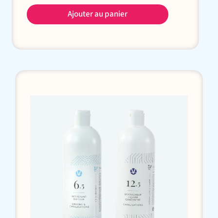
Ajouter au panier