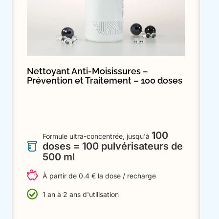
Nettoyant Anti-Moisissures –
Prévention et Traitement – 100 doses
100
Formule ultra-concentrée, jusqu'à
doses = 100 pulvérisateurs de
500 ml
À partir de 0.4 € la dose / recharge
1 an à 2 ans d'utilisation