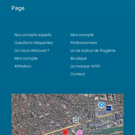
Page
Nos conseils experts
Mon compte
Questions fréquentes
Professionnels
Où nous retrouver ?
La vie autour de l'hygiéne
Mon compte
Boutique
Affiliation
La marque VHYG
Contact