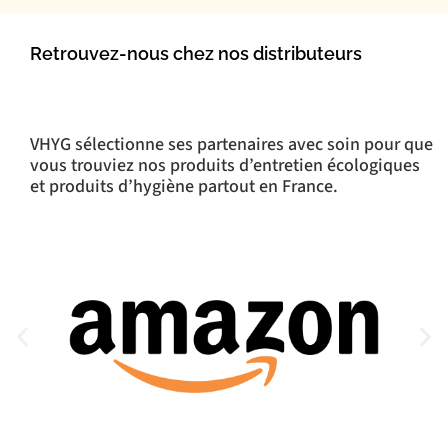
Retrouvez-nous chez nos distributeurs
VHYG sélectionne ses partenaires avec soin pour que
vous trouviez nos produits d’entretien écologiques
et produits d’hygiène partout en France.