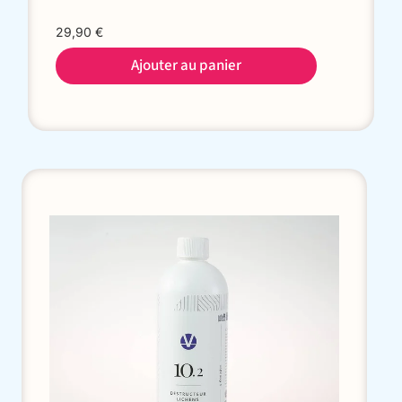
29,90
€
Ajouter au panier