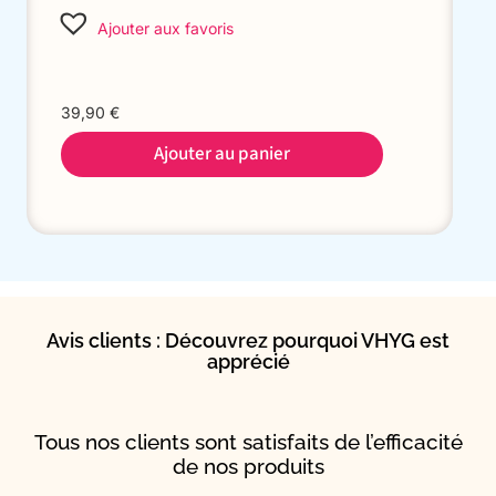
Ajouter aux favoris
39,90
€
Ajouter au panier
Avis clients : Découvrez pourquoi VHYG est
apprécié
Tous nos clients sont satisfaits de l’efficacité
de nos produits