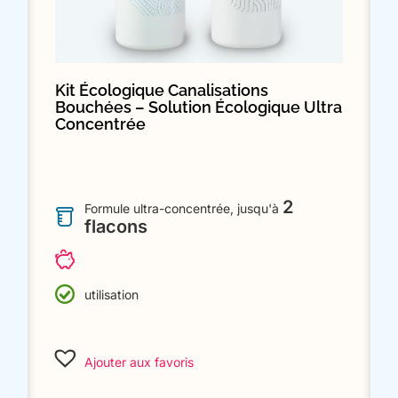
Kit Écologique Canalisations
Bouchées – Solution Écologique Ultra
Concentrée
2
Formule ultra-concentrée, jusqu'à
flacons
utilisation
Ajouter aux favoris