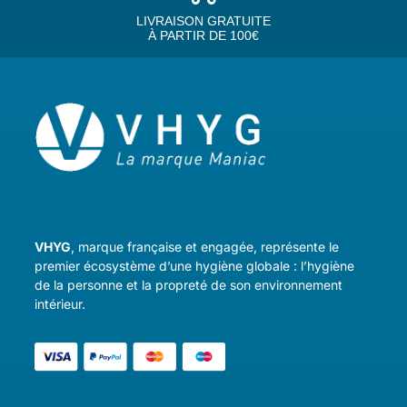
LIVRAISON GRATUITE
À PARTIR DE 100€
VHYG
, marque française et engagée, représente le
premier écosystème d’une hygiène globale : l’hygiène
de la personne et la propreté de son environnement
intérieur.