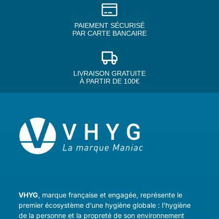
PAIEMENT SÉCURISÉ
PAR CARTE BANCAIRE
LIVRAISON GRATUITE
À PARTIR DE 100€
VHYG
, marque française et engagée, représente le
premier écosystème d’une hygiène globale : l’hygiène
de la personne et la propreté de son environnement