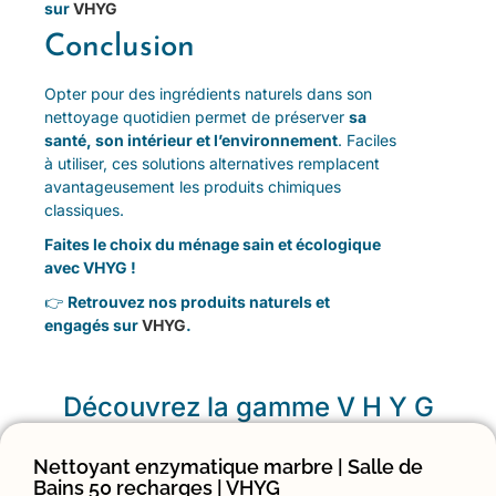
sur
VHYG
Conclusion
Opter pour des ingrédients naturels dans son
nettoyage quotidien permet de préserver
sa
santé, son intérieur et l’environnement
. Faciles
à utiliser, ces solutions alternatives remplacent
avantageusement les produits chimiques
classiques.
Faites le choix du ménage sain et écologique
avec VHYG !
👉
Retrouvez nos produits naturels et
engagés sur
VHYG
.
Découvrez la gamme V H Y G
Nettoyant enzymatique marbre | Salle de
Bains 50 recharges | VHYG