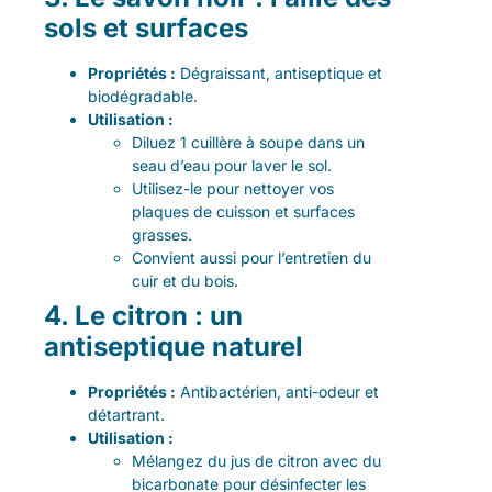
sols et surfaces
Propriétés :
Dégraissant, antiseptique et
biodégradable.
Utilisation :
Diluez 1 cuillère à soupe dans un
seau d’eau pour laver le sol.
Utilisez-le pour nettoyer vos
plaques de cuisson et surfaces
grasses.
Convient aussi pour l’entretien du
cuir et du bois.
4. Le citron : un
antiseptique naturel
Propriétés :
Antibactérien, anti-odeur et
détartrant.
Utilisation :
Mélangez du jus de citron avec du
bicarbonate pour désinfecter les