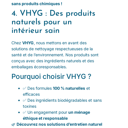
sans produits chimiques !
4. VHYG : Des produits
naturels pour un
intérieur sain
Chez
VHYG
, nous mettons en avant des
solutions de nettoyage respectueuses de la
santé et de l’environnement. Nos produits sont
conçus avec des ingrédients naturels et des
emballages écoresponsables.
Pourquoi choisir VHYG ?
✅ Des formules
100 % naturelles
et
efficaces
✅ Des ingrédients biodégradables et sans
toxines
✅ Un engagement pour
un ménage
éthique et responsable
🌿
Découvrez nos solutions d’entretien naturel