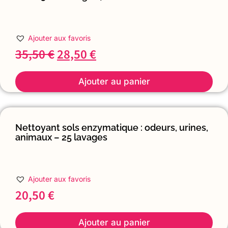
Ajouter aux favoris
35,50
€
28,50
€
Ajouter au panier
Nettoyant sols enzymatique : odeurs, urines,
animaux – 25 lavages
Ajouter aux favoris
20,50
€
Ajouter au panier