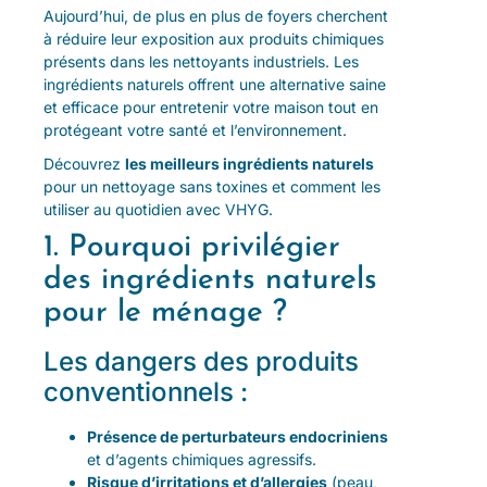
Aujourd’hui, de plus en plus de foyers cherchent
à réduire leur exposition aux produits chimiques
présents dans les nettoyants industriels. Les
ingrédients naturels offrent une alternative saine
et efficace pour entretenir votre maison tout en
protégeant votre santé et l’environnement.
Découvrez
les meilleurs ingrédients naturels
pour un nettoyage sans toxines et comment les
utiliser au quotidien avec VHYG.
1. Pourquoi privilégier
des ingrédients naturels
pour le ménage ?
Les dangers des produits
conventionnels :
Présence de perturbateurs endocriniens
et d’agents chimiques agressifs.
Risque d’irritations et d’allergies
(peau,