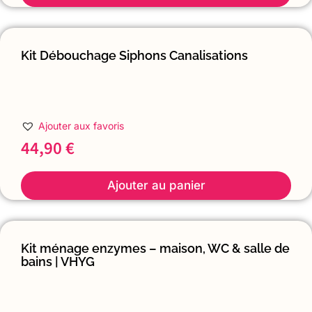
Kit Débouchage Siphons Canalisations
Ajouter aux favoris
44,90
€
Ajouter au panier
Kit ménage enzymes – maison, WC & salle de
bains | VHYG