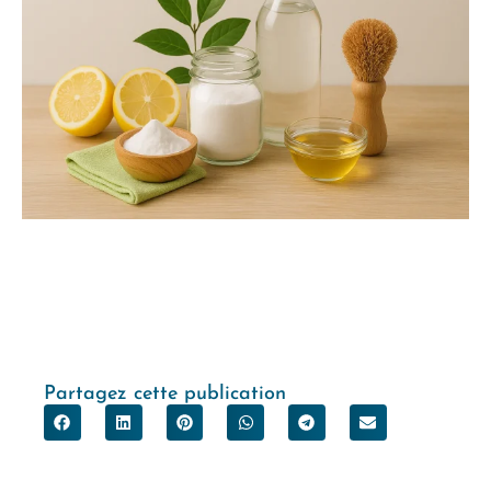
Partagez cette publication