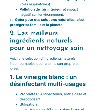
voies respiratoires).
Pollution de l’air intérieur
et impact
négatif sur l’environnement.
👉
Opter pour des solutions naturelles, c’est
protéger sa famille et la planète.
2. Les meilleurs
ingrédients naturels
pour un nettoyage sain
Voici une sélection d’ingrédients naturels
incontournables pour une maison propre et
saine.
1. Le vinaigre blanc : un
désinfectant multi-usages
Propriétés :
Antibactérien, anticalcaire et
désodorisant.
Utilisation :
Mélangez 1/3 de vinaigre blanc et