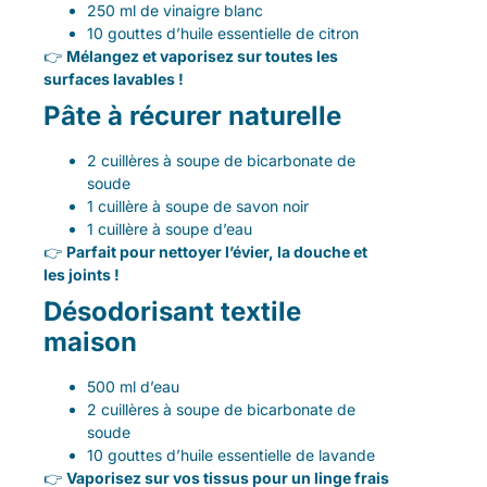
250 ml de vinaigre blanc
10 gouttes d’huile essentielle de citron
👉
Mélangez et vaporisez sur toutes les
surfaces lavables !
Pâte à récurer naturelle
2 cuillères à soupe de bicarbonate de
soude
1 cuillère à soupe de savon noir
1 cuillère à soupe d’eau
👉
Parfait pour nettoyer l’évier, la douche et
les joints !
Désodorisant textile
maison
500 ml d’eau
2 cuillères à soupe de bicarbonate de
soude
10 gouttes d’huile essentielle de lavande
👉
Vaporisez sur vos tissus pour un linge frais