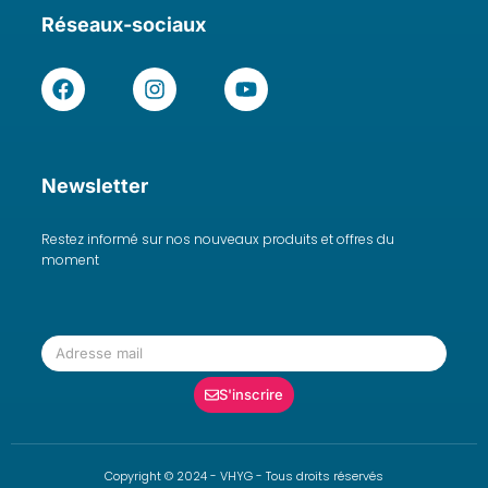
Réseaux-sociaux
Newsletter
Restez informé sur nos nouveaux produits et offres du
moment
S'inscrire
Copyright © 2024 - VHYG - Tous droits réservés