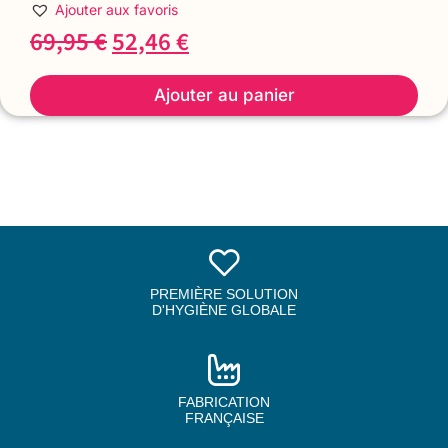
Ajouter aux favoris
69,95
€
52,46
€
Ajouter au panier
PREMIÈRE SOLUTION
D'HYGIÈNE GLOBALE
FABRICATION
FRANÇAISE