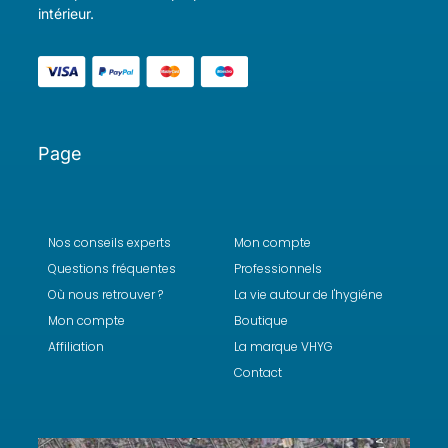
intérieur.
Page
Nos conseils experts
Mon compte
Questions fréquentes
Professionnels
Où nous retrouver ?
La vie autour de l'hygiéne
Mon compte
Boutique
Affiliation
La marque VHYG
Contact