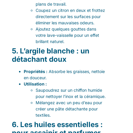
plans de travail.
Coupez un citron en deux et frottez
directement sur les surfaces pour
éliminer les mauvaises odeurs.
Ajoutez quelques gouttes dans
votre lave-vaisselle pour un effet
brillant naturel.
5. L’argile blanche : un
détachant doux
Propriétés :
Absorbe les graisses, nettoie
en douceur.
Utilisation :
Saupoudrez sur un chiffon humide
pour nettoyer l’inox et la céramique.
Mélangez avec un peu d’eau pour
créer une pâte détachante pour
textiles.
6. Les huiles essentielles :
pour assainir et parfumer