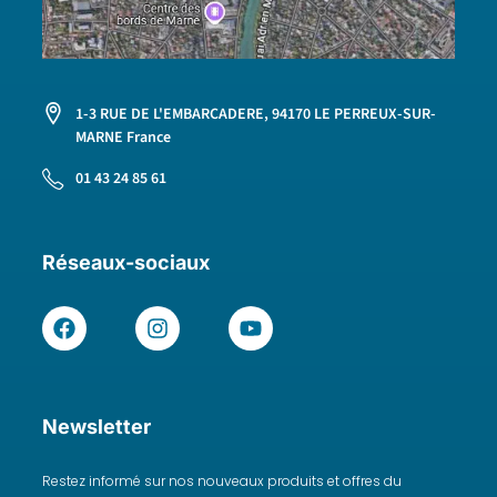
1-3 RUE DE L'EMBARCADERE, 94170 LE PERREUX-SUR-
MARNE France
01 43 24 85 61
Réseaux-sociaux
Newsletter
Restez informé sur nos nouveaux produits et offres du