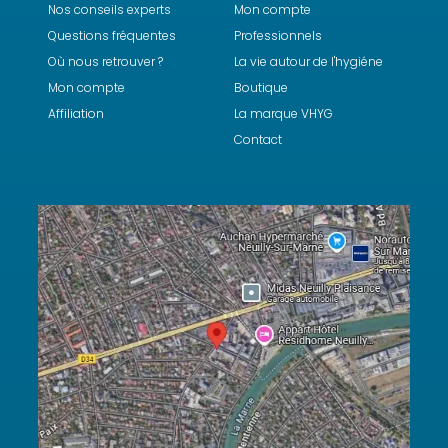
Nos conseils experts
Mon compte
Questions fréquentes
Professionnels
Où nous retrouver ?
La vie autour de l'hygiéne
Mon compte
Boutique
Affiliation
La marque VHYG
Contact