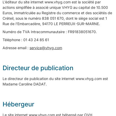
L’éditeur du site internet www.vhyg.com est la société par
actions simplifiée à associé unique VHYG au capital de 10.500
Euros, immatriculée au Registre du commerce et des sociétés de
Créteil, sous le numéro 838 051 670, dont le siège social est 1
Rue de l’Embarcadère, 94170 LE PERREUX-SUR-MARNE.
Numéro de TVA Intracommunautaire : FR91838051670.
Téléphone : 01 43 24 85 61
Adresse email :
service@vhyg.com
Directeur de publication
Le directeur de publication du site internet www.vhyg.com est
Madame Caroline DADAT.
Hébergeur
Le site internet www.vhyg.com est hébergé par OVH,