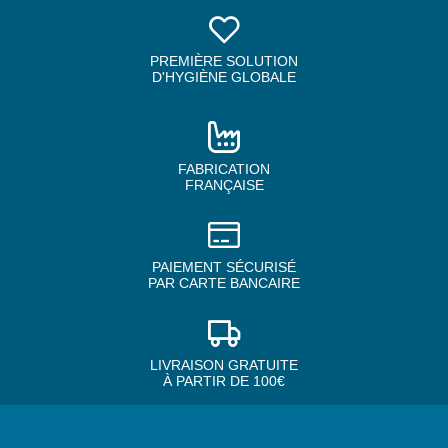
PREMIÈRE SOLUTION
D'HYGIÈNE GLOBALE
FABRICATION
FRANÇAISE
PAIEMENT SÉCURISÉ
PAR CARTE BANCAIRE
LIVRAISON GRATUITE
À PARTIR DE 100€