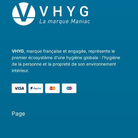
VHYG
, marque française et engagée, représente le
premier écosystème d’une hygiène globale : l’hygiène
de la personne et la propreté de son environnement
intérieur.
Page