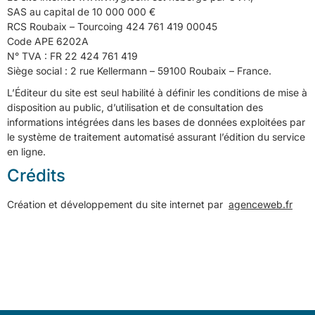
SAS au capital de 10 000 000 €
RCS Roubaix – Tourcoing 424 761 419 00045
Code APE 6202A
N° TVA : FR 22 424 761 419
Siège social : 2 rue Kellermann – 59100 Roubaix – France.
L’Éditeur du site est seul habilité à définir les conditions de mise à
disposition au public, d’utilisation et de consultation des
informations intégrées dans les bases de données exploitées par
le système de traitement automatisé assurant l’édition du service
en ligne.
Crédits
Création et développement du site internet par
agenceweb.fr