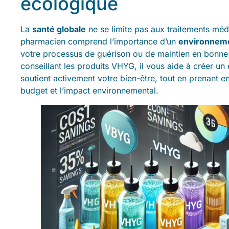
écologique
La
santé globale
ne se limite pas aux traitements méd
pharmacien comprend l’importance d’un
environneme
votre processus de guérison ou de maintien en bonne
conseillant les produits VHYG, il vous aide à créer un
soutient activement votre bien-être, tout en prenant 
budget et l’impact environnemental.