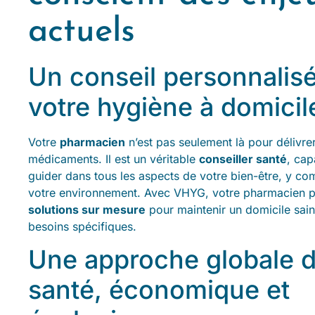
actuels
Un conseil personnalis
votre hygiène à domicil
Votre
pharmacien
n’est pas seulement là pour délivre
médicaments. Il est un véritable
conseiller santé
, cap
guider dans tous les aspects de votre bien-être, y co
votre environnement. Avec VHYG, votre pharmacien pe
solutions sur mesure
pour maintenir un domicile sain
besoins spécifiques.
Une approche globale d
santé, économique et