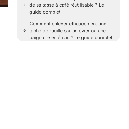
de sa tasse à café réutilisable ? Le
guide complet
Comment enlever efficacement une
tache de rouille sur un évier ou une
baignoire en émail ? Le guide complet