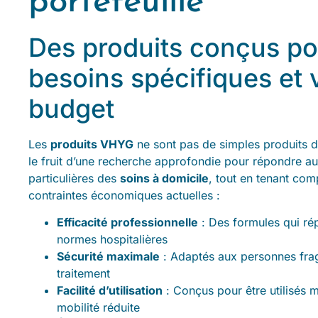
portefeuille
Des produits conçus po
besoins spécifiques et 
budget
Les
produits VHYG
ne sont pas de simples produits d’e
le fruit d’une recherche approfondie pour répondre a
particulières des
soins à domicile
, tout en tenant com
contraintes économiques actuelles :
Efficacité professionnelle
: Des formules qui ré
normes hospitalières
Sécurité maximale
: Adaptés aux personnes frag
traitement
Facilité d’utilisation
: Conçus pour être utilisés
mobilité réduite