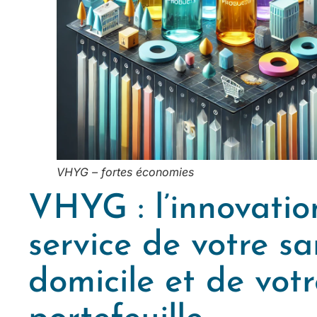
VHYG – fortes économies
VHYG : l’innovatio
service de votre sa
domicile et de votr