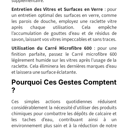
supplémentaire.
Entretien des Vitres et Surfaces en Verre
: pour
un entretien optimal des surfaces en verre, comme
les parois de douche, employez une raclette vitre
après chaque utilisation. Cela empêche
l’accumulation de gouttes d’eau et de résidus de
savon, laissant vos vitres impeccables et sans traces.
Utilisation du Carré Microfibre 600
: pour une
finition parfaite, passez le Carré microfibre 600
légèrement humide sur les vitres après l’usage de la
raclette. Cela éliminera les dernières marques d’eau
et laissera une surface éclatante.
Pourquoi Ces Gestes Comptent
?
Ces simples actions quotidiennes réduisent
considérablement la nécessité d’utiliser des produits
chimiques pour combattre les dépôts de calcaire et
les taches d’eau, contribuant ainsi à un
environnement plus sain et à la réduction de notre