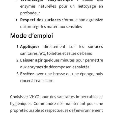
enzymes naturelles pour un nettoyage en
profondeur
Respect des surfaces
: formule non agressive
qui protège les matériaux sensibles
Mode d’emploi
Appliquer
directement sur les surfaces
sanitaires, WC, toilettes et salles de bains
Laisser agir
quelques minutes pour permettre
aux enzymes de décomposer les saletés
Frotter
avec une brosse ou une éponge, puis
rincer à l’eau claire
Choisissez VHYG pour des sanitaires impeccables et
hygiéniques. Commandez dès maintenant pour une
propreté durable et respectueuse de l’environnement