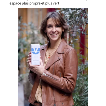
espace plus propre et plus vert.