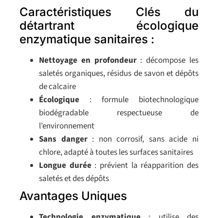
Caractéristiques Clés du
détartrant écologique
enzymatique sanitaires :
Nettoyage en profondeur
: décompose les
saletés organiques, résidus de savon et dépôts
de calcaire
Écologique
: formule biotechnologique
biodégradable respectueuse de
l’environnement
Sans danger
: non corrosif, sans acide ni
chlore, adapté à toutes les surfaces sanitaires
Longue durée
: prévient la réapparition des
saletés et des dépôts
Avantages Uniques
Technologie enzymatique
: utilise des