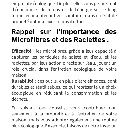
empreinte écologique. De plus, elles vous permettent
d’économiser du temps et de l’énergie sur le long
terme, en maintenant vos sanitaires dans un état de
propreté optimal avec moins d’effort.
Rappel sur l’Importance des
Microfibres et des Raclettes
:
Efficacité
: les microfibres, grâce à leur capacité à
capturer les particules de saleté et d’eau, et les
raclettes, par leur action directe sur l’eau, jouent un
rôle crucial dans l’entretien écologique de votre
maison.
Durabilité
: ces outils, en plus d’être efficaces, sont
durables et réutilisables, ce qui représente un choix
écologique en réduisant la consommation et les
déchets.
En suivant ces conseils, vous contribuez non
seulement à la propreté et à l’entretien de votre
maison, mais vous adoptez également une routine
plus écologique. Ensemble, faisons de notre foyer un