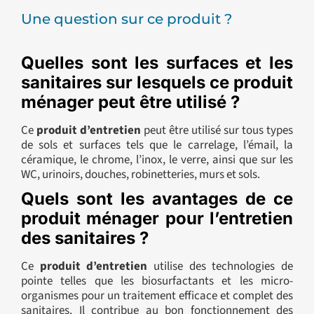
Une question sur ce produit ?
Quelles sont les surfaces et les
sanitaires sur lesquels ce produit
ménager peut être utilisé ?
Ce
produit d’entretien
peut être utilisé sur tous types
de sols et surfaces tels que le carrelage, l’émail, la
céramique, le chrome, l’inox, le verre, ainsi que sur les
WC, urinoirs, douches, robinetteries, murs et sols.
Quels sont les avantages de ce
produit ménager pour l’entretien
des sanitaires ?
Ce
produit d’entretien
utilise des technologies de
pointe telles que les biosurfactants et les micro-
organismes pour un traitement efficace et complet des
sanitaires. Il contribue au bon fonctionnement des