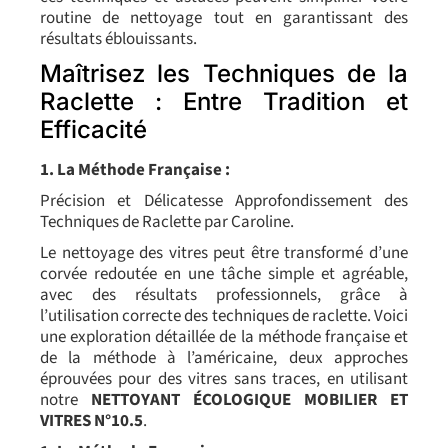
routine de nettoyage tout en garantissant des
résultats éblouissants.
Maîtrisez les Techniques de la
Raclette : Entre Tradition et
Efficacité
1. La Méthode Française :
Précision et Délicatesse Approfondissement des
Techniques de Raclette par Caroline.
Le nettoyage des vitres peut être transformé d’une
corvée redoutée en une tâche simple et agréable,
avec des résultats professionnels, grâce à
l’utilisation correcte des techniques de raclette. Voici
une exploration détaillée de la méthode française et
de la méthode à l’américaine, deux approches
éprouvées pour des vitres sans traces, en utilisant
notre
NETTOYANT ÉCOLOGIQUE MOBILIER ET
VITRES N°10.5
.