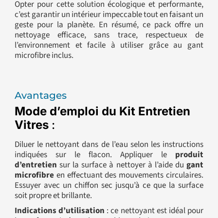
Opter pour cette solution écologique et performante,
c’est garantir un intérieur impeccable tout en faisant un
geste pour la planète. En résumé, ce pack offre un
nettoyage efficace, sans trace, respectueux de
l’environnement et facile à utiliser grâce au gant
microfibre inclus.
Avantages
Mode d’emploi du Kit Entretien
Vitres
:
Diluer le nettoyant dans de l’eau selon les instructions
indiquées sur le flacon. Appliquer le
produit
d’entretien
sur la surface à nettoyer à l’aide du
gant
microfibre
en effectuant des mouvements circulaires.
Essuyer avec un chiffon sec jusqu’à ce que la surface
soit propre et brillante.
Indications d’utilisation
: ce nettoyant est idéal pour