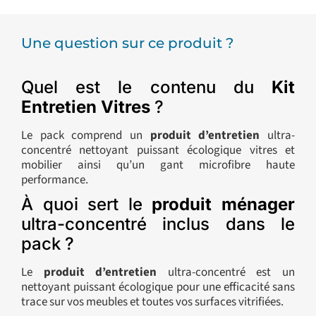
Une question sur ce produit ?
Quel est le contenu du
Kit
Entretien Vitres
?
Le pack comprend un
produit d’entretien
ultra-
concentré nettoyant puissant écologique vitres et
mobilier ainsi qu’un gant microfibre haute
performance.
À quoi sert le
produit ménager
ultra-concentré inclus dans le
pack ?
Le
produit d’entretien
ultra-concentré est un
nettoyant puissant écologique pour une efficacité sans
trace sur vos meubles et toutes vos surfaces vitrifiées.