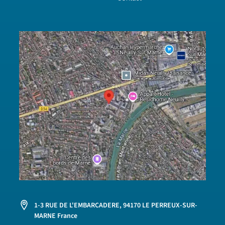
1-3 RUE DE L'EMBARCADERE, 94170 LE PERREUX-SUR-
MARNE France