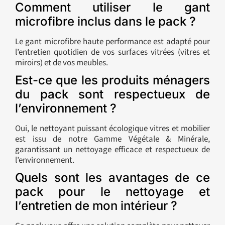
Comment utiliser le gant
microfibre inclus dans le pack ?
Le gant microfibre haute performance est adapté pour
l’entretien quotidien de vos surfaces vitrées (vitres et
miroirs) et de vos meubles.
Est-ce que les produits ménagers
du pack sont respectueux de
l’environnement ?
Oui, le nettoyant puissant écologique vitres et mobilier
est issu de notre Gamme Végétale & Minérale,
garantissant un nettoyage efficace et respectueux de
l’environnement.
Quels sont les avantages de ce
pack pour le nettoyage et
l’entretien de mon intérieur ?