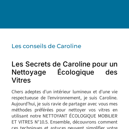
Les conseils de Caroline
Les Secrets de Caroline pour un
Nettoyage Écologique des
Vitres
Chers adeptes d’un intérieur lumineux et d’une vie
respectueuse de l’environnement, je suis Caroline.
Aujourd’hui, je suis ravie de partager avec vous mes
méthodes préférées pour nettoyer vos vitres en
utilisant notre NETTOYANT ÉCOLOGIQUE MOBILIER
ET VITRES N°10.5. Ensemble, découvrons comment
ces techniques et astuces peuvent simplifier votre