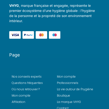
VHYG
, marque française et engagée, représente le
premier écosystème d’une hygiène globale : l’hygiène
de la personne et la propreté de son environnement
intérieur.
Page
Nos conseils experts
Mon compte
Questions fréquentes
Professionnels
Où nous retrouver ?
La vie autour de l'hygiéne
Mon compte
Boutique
Affiliation
La marque VHYG
Contact