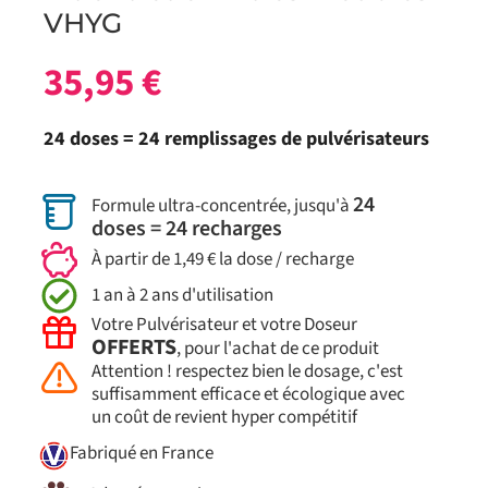
VHYG
35,95
€
24 doses = 24 remplissages de pulvérisateurs
24
Formule ultra-concentrée, jusqu'à
doses = 24 recharges
À partir de 1,49 € la dose / recharge
1 an à 2 ans d'utilisation
Votre Pulvérisateur et votre Doseur
OFFERTS
, pour l'achat de ce produit
Attention ! respectez bien le dosage, c'est
suffisamment efficace et écologique avec
un coût de revient hyper compétitif
Fabriqué en France