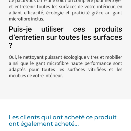
Ce pack vous offre une solution complète pour nettoyer
et entretenir toutes les surfaces de votre intérieur, en
alliant efficacité, écologie et praticité grâce au gant
microfibre inclus.
Puis-je utiliser ces produits
d’entretien sur toutes les surfaces
?
Oui, le nettoyant puissant écologique vitres et mobilier
ainsi que le gant microfibre haute performance sont
adaptés pour toutes les surfaces vitrifiées et les
meubles de votre intérieur.
Les clients qui ont acheté ce produit
ont également acheté...