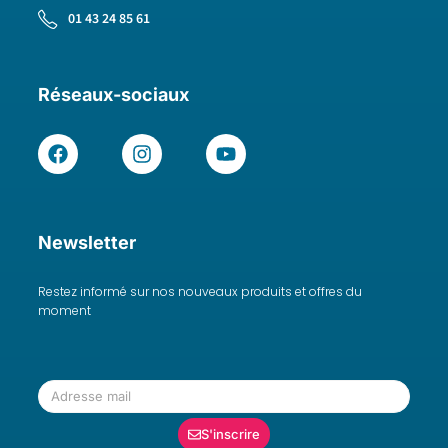
01 43 24 85 61
Réseaux-sociaux
Newsletter
Restez informé sur nos nouveaux produits et offres du
moment
S'inscrire