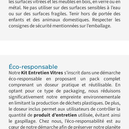
les surfaces vitrées et les meubles en bois, en verre ou en
métal. Ne pas utiliser sur des surfaces sensibles à l’eau
ou sur des surfaces fragiles. Tenir hors de portée des
enfants et des animaux domestiques. Respecter les
consignes de sécurité mentionnées sur l’emballage.
Éco-responsable
Notre
Kit Entretien Vitres
s’inscrit dans une démarche
éco-responsable en proposant un pack complet
comprenant un doseur pratique et réutilisable. En
optant pour ce type de packaging, nous réduisons
significativement notre empreinte environnementale
en limitant la production de déchets plastiques. De plus,
le doseur inclus permet aux utilisateurs de contrôler la
quantité de
produit d’entretien
utilisée, évitant ainsi
le gaspillage. Chez nous, l’éco-responsabilité est au
cœur de notre démarche afin de préserver notre planète