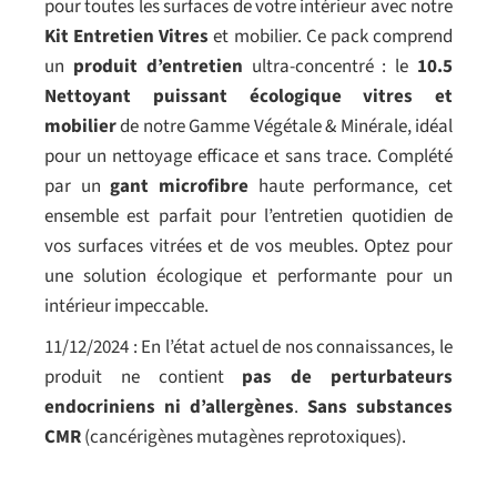
pour toutes les surfaces de votre intérieur avec notre
Kit Entretien Vitres
et
mobilier. Ce pack comprend
un
produit d’entretien
ultra-concentré : le
10.5
Nettoyant puissant écologique vitres
et
mobilier
de notre Gamme Végétale & Minérale, idéal
pour un nettoyage efficace et sans trace. Complété
par un
gant microfibre
haute performance, cet
ensemble est parfait pour l’entretien quotidien de
vos surfaces vitrées et de vos meubles. Optez pour
une solution écologique et performante pour un
intérieur impeccable.
11/12/2024 : En l’état actuel de nos connaissances, le
produit ne contient
pas de perturbateurs
endocriniens ni d’allergènes
.
Sans substances
CMR
(cancérigènes mutagènes reprotoxiques).