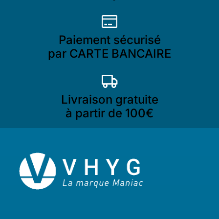
Paiement sécurisé
par CARTE BANCAIRE
Livraison gratuite
à partir de 100€