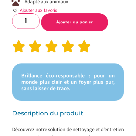
Adapté aux animaux
Ajouter aux favoris
Ajouter au panier
Brillance éco-responsable : pour un
monde plus clair et un foyer plus pur,
sans laisser de trace.
Description du produit
Découvrez notre solution de nettoyage et d’entretien