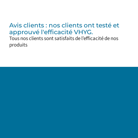
Avis clients : nos clients ont testé et
approuvé l'efficacité VHYG.
Tous nos clients sont satisfaits de l’efficacité de nos
produits