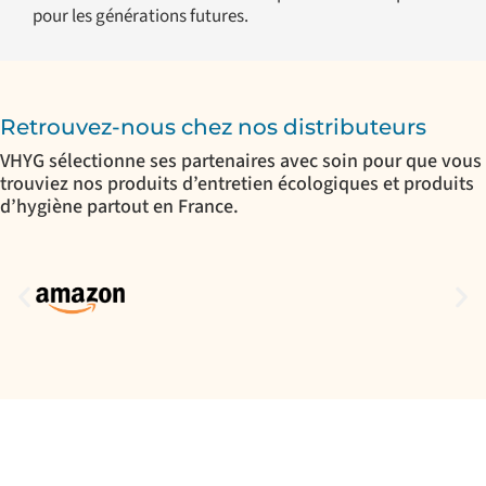
pour les générations futures.
Retrouvez-nous chez nos distributeurs
VHYG sélectionne ses partenaires avec soin pour que vous
trouviez nos produits d’entretien écologiques et produits
d’hygiène partout en France.