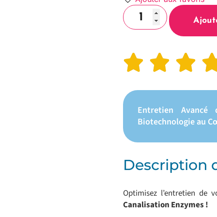
Ajout
Entretien Avancé 
Biotechnologie au C
Description 
Optimisez l’entretien de 
Canalisation Enzymes !