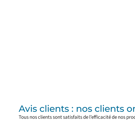
Avis clients : nos clients 
Tous nos clients sont satisfaits de l’efficacité de nos pro