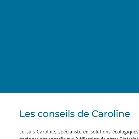
Les conseils de Caroline
Je suis Caroline, spécialiste en solutions écologique