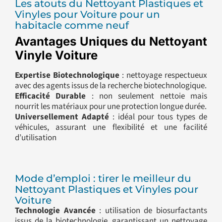
Les atouts du Nettoyant Plastiques et
Vinyles pour Voiture pour un
habitacle comme neuf
Avantages Uniques du Nettoyant
Vinyle Voiture
Expertise Biotechnologique
: nettoyage respectueux
avec des agents issus de la recherche biotechnologique.
Efficacité Durable
: non seulement nettoie mais
nourrit les matériaux pour une protection longue durée.
Universellement Adapté
: idéal pour tous types de
véhicules, assurant une flexibilité et une facilité
d’utilisation
Mode d’emploi : tirer le meilleur du
Nettoyant Plastiques et Vinyles pour
Voiture
Technologie Avancée
: utilisation de biosurfactants
issus de la biotechnologie, garantissant un nettoyage