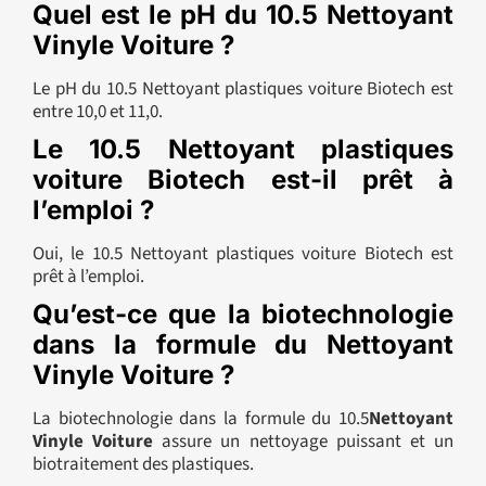
Quel est le pH du 10.5 Nettoyant
Vinyle Voiture ?
Le pH du 10.5 Nettoyant plastiques voiture Biotech est
entre 10,0 et 11,0.
Le 10.5 Nettoyant plastiques
voiture Biotech est-il prêt à
l’emploi ?
Oui, le 10.5 Nettoyant plastiques voiture Biotech est
prêt à l’emploi.
Qu’est-ce que la biotechnologie
dans la formule du Nettoyant
Vinyle Voiture ?
La biotechnologie dans la formule du 10.5
Nettoyant
Vinyle Voiture
assure un nettoyage puissant et un
biotraitement des plastiques.