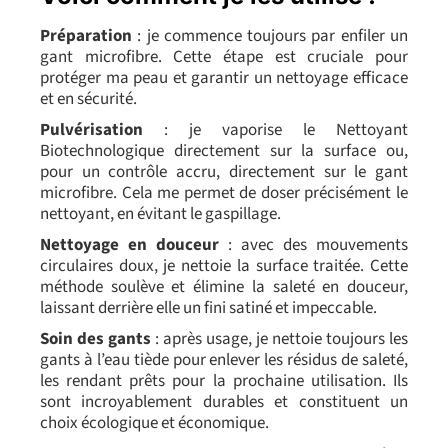
Préparation
: je commence toujours par enfiler un
gant microfibre
. Cette étape est cruciale pour
protéger ma peau et garantir un nettoyage efficace
et en sécurité.
Pulvérisation
: je vaporise le Nettoyant
Biotechnologique directement sur la surface ou,
pour un contrôle accru, directement sur le gant
microfibre. Cela me permet de doser précisément le
nettoyant, en évitant le gaspillage.
Nettoyage en douceur
: avec des mouvements
circulaires doux, je nettoie la surface traitée. Cette
méthode soulève et élimine la saleté en douceur,
laissant derrière elle un fini satiné et impeccable.
Soin des gants
: après usage, je nettoie toujours les
gants à l’eau tiède pour enlever les résidus de saleté,
les rendant prêts pour la prochaine utilisation. Ils
sont incroyablement durables et constituent un
choix écologique et économique.