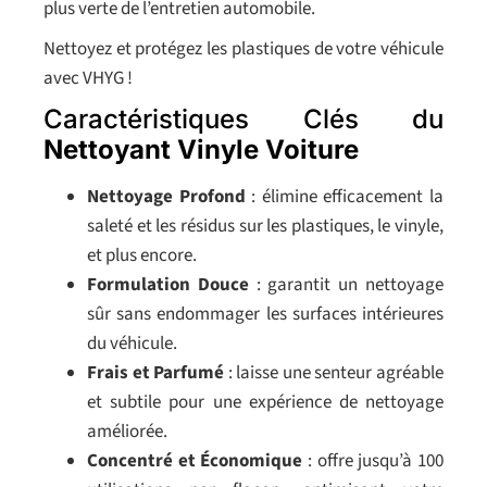
plus verte de l’entretien automobile.
Nettoyez et protégez les plastiques de votre véhicule
avec VHYG !
Caractéristiques Clés du
Nettoyant Vinyle Voiture
Nettoyage Profond
: élimine efficacement la
saleté et les résidus sur les plastiques, le vinyle,
et plus encore.
Formulation Douce
: garantit un nettoyage
sûr sans endommager les surfaces intérieures
du véhicule.
Frais et Parfumé
: laisse une senteur agréable
et subtile pour une expérience de nettoyage
améliorée.
Concentré et Économique
: offre jusqu’à 100