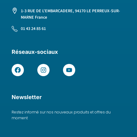
1-3 RUE DE L'EMBARCADERE, 94170 LE PERREUX-SUR-
MARNE France
01 43 24 85 61
Réseaux-sociaux
Newsletter
Restez informé sur nos nouveaux produits et offres du
moment