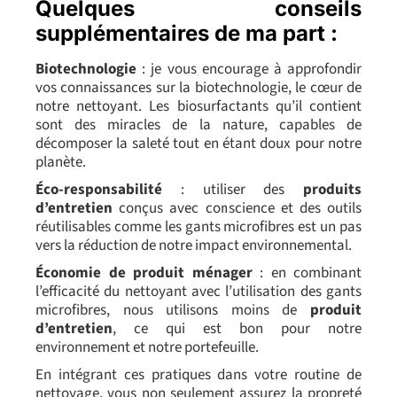
Quelques conseils
supplémentaires de ma part :
Biotechnologie
: je vous encourage à approfondir
vos connaissances sur la biotechnologie, le cœur de
notre nettoyant. Les biosurfactants qu’il contient
sont des miracles de la nature, capables de
décomposer la saleté tout en étant doux pour notre
planète.
Éco-responsabilité
: utiliser des
produits
d’entretien
conçus avec conscience et des outils
réutilisables comme les gants microfibres est un pas
vers la réduction de notre impact environnemental.
Économie de produit ménager
: en combinant
l’efficacité du nettoyant avec l’utilisation des gants
microfibres, nous utilisons moins de
produit
d’entretien
, ce qui est bon pour notre
environnement et notre portefeuille.
En intégrant ces pratiques dans votre routine de
nettoyage, vous non seulement assurez la propreté