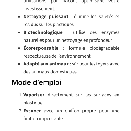
utilisations par flacon, optimisant votre
investissement.
Nettoyage puissant
: élimine les saletés et
résidus sur les plastiques
Biotechnologique
: utilise des enzymes
naturelles pour un nettoyage en profondeur
Écoresponsable
: formule biodégradable
respectueuse de l’environnement
Adapté aux animaux
: sûr pour les foyers avec
des animaux domestiques
Mode d’emploi
Vaporiser
directement sur les surfaces en
plastique
Essuyer
avec un chiffon propre pour une
finition impeccable