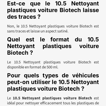
Est-ce que le 10.5 Nettoyant
plastiques voiture Biotech laisse
des traces ?
Non, le 10.5 Nettoyant plastiques voiture Biotech est
sans traces et laisse un aspect satiné.
Quel est le format du 10.5
Nettoyant plastiques voiture
Biotech ?
Le 10.5 Nettoyant plastiques voiture Biotech est
disponible en format de 500 ml.
Pour quels types de véhicules
peut-on utiliser le 10.5 Nettoyant
plastiques voiture Biotech ?
Le
10.5 Nettoyant plastiques voiture Biotech
est
idéal pour nettoyer efficacement tous les plastiques de