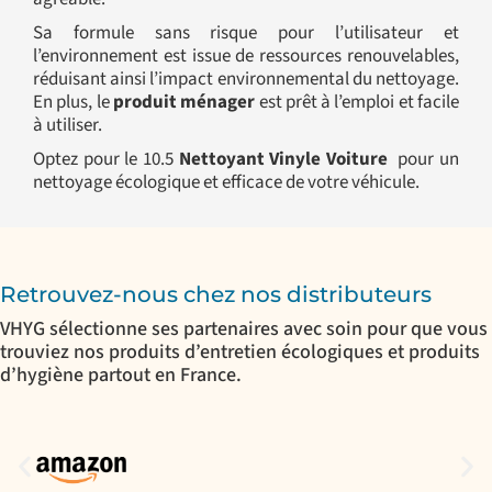
Sa formule sans risque pour l’utilisateur et
l’environnement est issue de ressources renouvelables,
réduisant ainsi l’impact environnemental du nettoyage.
En plus, le
produit ménager
est prêt à l’emploi et facile
à utiliser.
Optez pour le 10.5
Nettoyant Vinyle Voiture
pour un
nettoyage écologique et efficace de votre véhicule.
Retrouvez-nous chez nos distributeurs
VHYG sélectionne ses partenaires avec soin pour que vous
trouviez nos produits d’entretien écologiques et produits
d’hygiène partout en France.