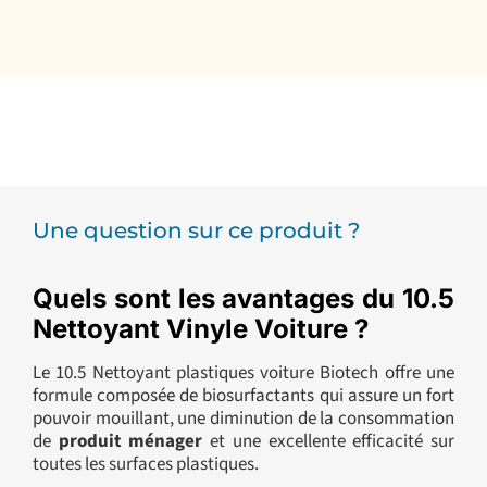
Une question sur ce produit ?
Quels sont les avantages du 10.5
Nettoyant Vinyle Voiture ?
Le 10.5 Nettoyant plastiques voiture Biotech offre une
formule composée de biosurfactants qui assure un fort
pouvoir mouillant, une diminution de la consommation
de
produit ménager
et une excellente efficacité sur
toutes les surfaces plastiques.