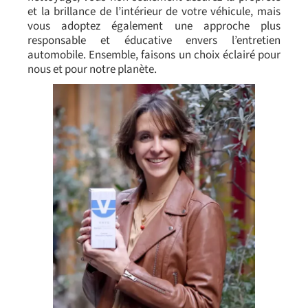
et la brillance de l’intérieur de votre véhicule, mais
vous adoptez également une approche plus
responsable et éducative envers l’entretien
automobile. Ensemble, faisons un choix éclairé pour
nous et pour notre planète.