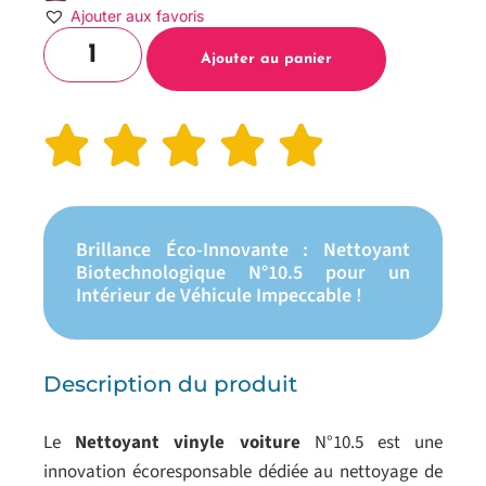
Ajouter aux favoris
Ajouter au panier
Brillance Éco-Innovante : Nettoyant
Biotechnologique N°10.5 pour un
Intérieur de Véhicule Impeccable !
Description du produit
Le
Nettoyant vinyle voiture
N°10.5 est une
innovation écoresponsable dédiée au nettoyage de