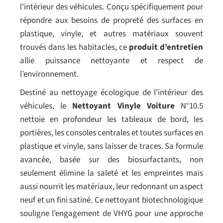
l’intérieur des véhicules. Conçu spécifiquement pour
répondre aux besoins de propreté des surfaces en
plastique, vinyle, et autres matériaux souvent
trouvés dans les habitacles, ce
produit d’entretien
allie puissance nettoyante et respect de
l’environnement.
Destiné au nettoyage écologique de l’intérieur des
véhicules, le
Nettoyant Vinyle Voiture
N°10.5
nettoie en profondeur les tableaux de bord, les
portières, les consoles centrales et toutes surfaces en
plastique et vinyle, sans laisser de traces. Sa formule
avancée, basée sur des biosurfactants, non
seulement élimine la saleté et les empreintes mais
aussi nourrit les matériaux, leur redonnant un aspect
neuf et un fini satiné. Ce nettoyant biotechnologique
souligne l’engagement de VHYG pour une approche