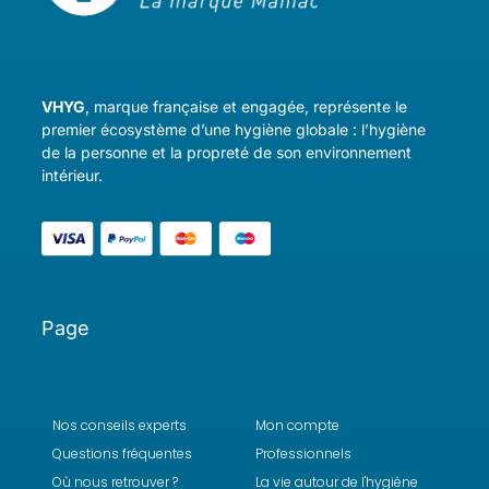
VHYG
, marque française et engagée, représente le
premier écosystème d’une hygiène globale : l’hygiène
de la personne et la propreté de son environnement
intérieur.
Page
Nos conseils experts
Mon compte
Questions fréquentes
Professionnels
Où nous retrouver ?
La vie autour de l'hygiéne