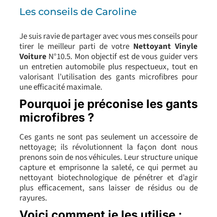
Les conseils de Caroline
Je suis ravie de partager avec vous mes conseils pour
tirer le meilleur parti de votre
Nettoyant Vinyle
Voiture
N°10.5. Mon objectif est de vous guider vers
un entretien automobile plus respectueux, tout en
valorisant l’utilisation des gants microfibres pour
une efficacité maximale.
Pourquoi je préconise les gants
microfibres ?
Ces gants ne sont pas seulement un accessoire de
nettoyage; ils révolutionnent la façon dont nous
prenons soin de nos véhicules. Leur structure unique
capture et emprisonne la saleté, ce qui permet au
nettoyant biotechnologique de pénétrer et d’agir
plus efficacement, sans laisser de résidus ou de
rayures.
Voici comment je les utilise :