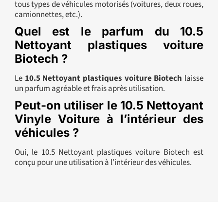
tous types de véhicules motorisés (voitures, deux roues,
camionnettes, etc.).
Quel est le parfum du 10.5
Nettoyant plastiques voiture
Biotech ?
Le
10.5 Nettoyant plastiques voiture Biotech
laisse
un parfum agréable et frais après utilisation.
Peut-on utiliser le 10.5 Nettoyant
Vinyle Voiture à l’intérieur des
véhicules ?
Oui, le 10.5 Nettoyant plastiques voiture Biotech est
conçu pour une utilisation à l’intérieur des véhicules.