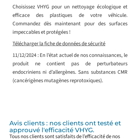
Choisissez VHYG pour un nettoyage écologique et
efficace des plastiques de votre véhicule.
Commandez dès maintenant pour des surfaces
impeccables et protégées !
Télécharger la fiche de données de sécurité
11/12/2024 : En l’état actuel de nos connaissances, le
produit ne contient pas de perturbateurs
endocriniens ni d’allergènes. Sans substances CMR
(cancérigènes mutagènes reprotoxiques).
Avis clients : nos clients ont testé et
approuvé l'efficacité VHYG.
Tous nos clients sont satisfaits de l’efficacité de nos