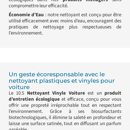
compromettre leur efficacité.
Économie d’Eau
: notre nettoyant est conçu pour être
utilisé efficacement avec moins d’eau, encouragent des
pratiques de nettoyage plus respectueuses de
l’environnement.
Un geste écoresponsable avec le
nettoyant plastiques et vinyles pour
voiture
Le 10.5
Nettoyant Vinyle Voiture
est un
produit
d’entretien écologique
et efficace, conçu pour vous
offrir une propreté irréprochable tout en respectant
l’environnement. Grâce à ses biosurfactants
biotechnologiques, il élimine la saleté en profondeur et
laisse une surface satinée, tout en diffusant un parfum
agréable.