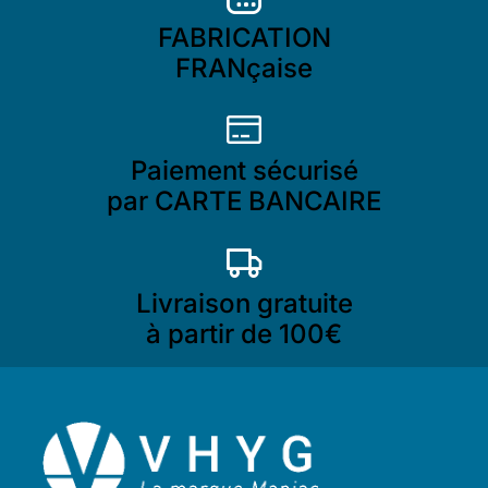
FABRICATION
FRANçaise
Paiement sécurisé
par CARTE BANCAIRE
Livraison gratuite
à partir de 100€