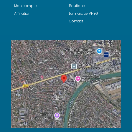
Mon compte
Boutique
Affiliation
La marque VHYG
Contact