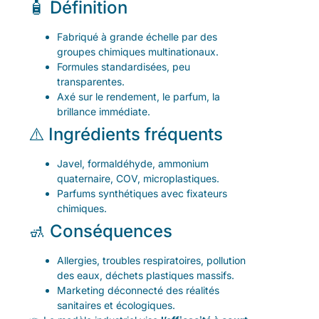
🧴 Définition
Fabriqué à grande échelle par des
groupes chimiques multinationaux.
Formules standardisées, peu
transparentes.
Axé sur le rendement, le parfum, la
brillance immédiate.
⚠️ Ingrédients fréquents
Javel, formaldéhyde, ammonium
quaternaire, COV, microplastiques.
Parfums synthétiques avec fixateurs
chimiques.
🚮 Conséquences
Allergies, troubles respiratoires, pollution
des eaux, déchets plastiques massifs.
Marketing déconnecté des réalités
sanitaires et écologiques.