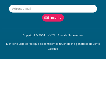
S'inscrire
Copyright © 2024 - VHYG - Tous droits réservés
Mentions Légales
Politique de confidentialité
Conditions générales de vente
Cookies