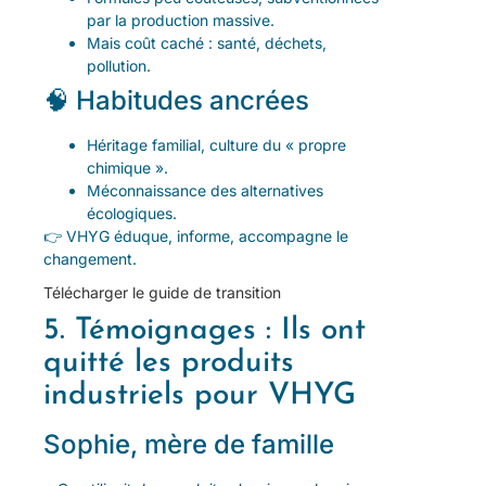
par la production massive.
Mais coût caché : santé, déchets,
pollution.
🧠 Habitudes ancrées
Héritage familial, culture du « propre
chimique ».
Méconnaissance des alternatives
écologiques.
👉 VHYG éduque, informe, accompagne le
changement.
Télécharger le guide de transition
5. Témoignages : Ils ont
quitté les produits
industriels pour VHYG
Sophie, mère de famille