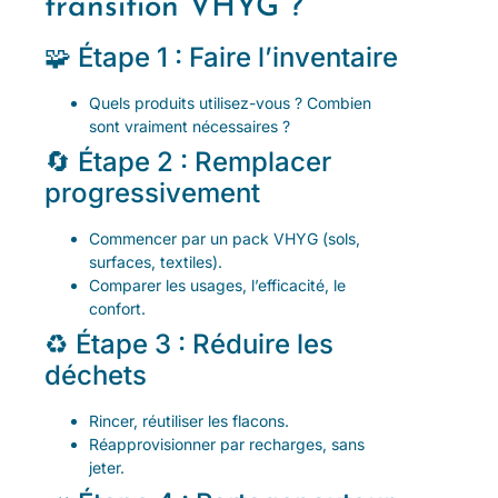
transition VHYG ?
🧩 Étape 1 : Faire l’inventaire
Quels produits utilisez-vous ? Combien
sont vraiment nécessaires ?
🔄 Étape 2 : Remplacer
progressivement
Commencer par un pack VHYG (sols,
surfaces, textiles).
Comparer les usages, l’efficacité, le
confort.
♻️ Étape 3 : Réduire les
déchets
Rincer, réutiliser les flacons.
Réapprovisionner par recharges, sans
jeter.