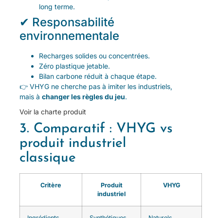
long terme.
✔ Responsabilité
environnementale
Recharges solides ou concentrées.
Zéro plastique jetable.
Bilan carbone réduit à chaque étape.
👉 VHYG ne cherche pas à imiter les industriels,
mais à
changer les règles du jeu
.
Voir la charte produit
3. Comparatif : VHYG vs
produit industriel
classique
Critère
Produit
VHYG
industriel
Ingrédients
Synthétiques,
Naturels,