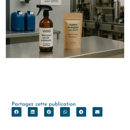
Partagez cette publication