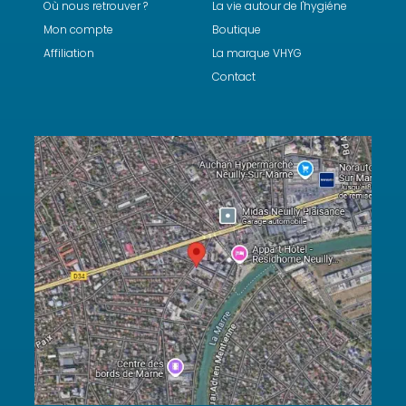
Où nous retrouver ?
La vie autour de l'hygiéne
Mon compte
Boutique
Affiliation
La marque VHYG
Contact