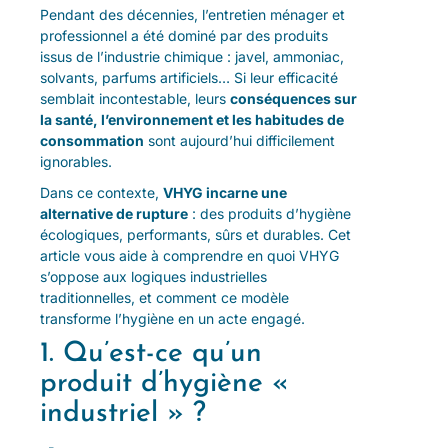
Pendant des décennies, l’entretien ménager et
professionnel a été dominé par des produits
issus de l’industrie chimique : javel, ammoniac,
solvants, parfums artificiels… Si leur efficacité
semblait incontestable, leurs
conséquences sur
la santé, l’environnement et les habitudes de
consommation
sont aujourd’hui difficilement
ignorables.
Dans ce contexte,
VHYG incarne une
alternative de rupture
: des produits d’hygiène
écologiques, performants, sûrs et durables. Cet
article vous aide à comprendre en quoi VHYG
s’oppose aux logiques industrielles
traditionnelles, et comment ce modèle
transforme l’hygiène en un acte engagé.
1. Qu’est-ce qu’un
produit d’hygiène «
industriel » ?