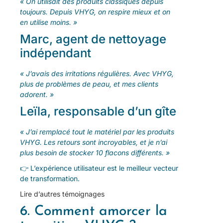
« On utilisait des produits classiques depuis
toujours. Depuis VHYG, on respire mieux et on
en utilise moins. »
Marc, agent de nettoyage
indépendant
« J’avais des irritations régulières. Avec VHYG,
plus de problèmes de peau, et mes clients
adorent. »
Leïla, responsable d’un gîte
« J’ai remplacé tout le matériel par les produits
VHYG. Les retours sont incroyables, et je n’ai
plus besoin de stocker 10 flacons différents. »
👉 L’expérience utilisateur est le meilleur vecteur
de transformation.
Lire d’autres témoignages
6. Comment amorcer la