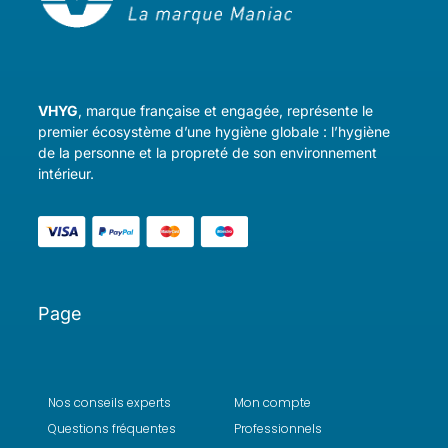
VHYG
, marque française et engagée, représente le
premier écosystème d’une hygiène globale : l’hygiène
de la personne et la propreté de son environnement
intérieur.
Page
Nos conseils experts
Mon compte
Questions fréquentes
Professionnels