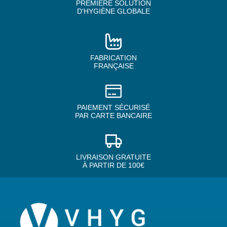
PREMIÈRE SOLUTION
D'HYGIÈNE GLOBALE
FABRICATION
FRANÇAISE
PAIEMENT SÉCURISÉ
PAR CARTE BANCAIRE
LIVRAISON GRATUITE
À PARTIR DE 100€