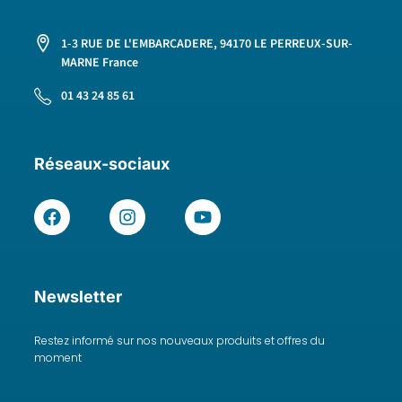
1-3 RUE DE L'EMBARCADERE, 94170 LE PERREUX-SUR-
MARNE France
01 43 24 85 61
Réseaux-sociaux
Newsletter
Restez informé sur nos nouveaux produits et offres du
moment