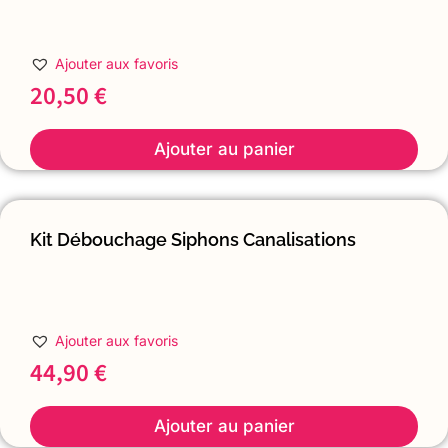
Ajouter aux favoris
20,50
€
Ajouter au panier
Kit Débouchage Siphons Canalisations
Ajouter aux favoris
44,90
€
Ajouter au panier