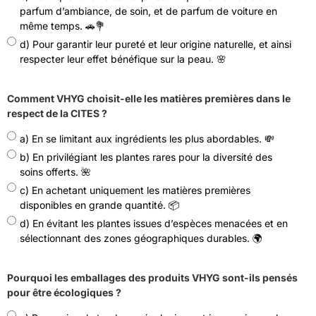
parfum d’ambiance, de soin, et de parfum de voiture en
même temps. 🚗💐
d) Pour garantir leur pureté et leur origine naturelle, et ainsi
respecter leur effet bénéfique sur la peau. 🌸
Comment VHYG choisit-elle les matières premières dans le
respect de la CITES ?
a) En se limitant aux ingrédients les plus abordables. 💸
b) En privilégiant les plantes rares pour la diversité des
soins offerts. 🌺
c) En achetant uniquement les matières premières
disponibles en grande quantité. 📦
d) En évitant les plantes issues d’espèces menacées et en
sélectionnant des zones géographiques durables. 🌍
Pourquoi les emballages des produits VHYG sont-ils pensés
pour être écologiques ?