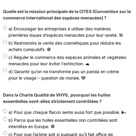
Quelle est la mission principale de la CITES (Convention sur le
commerce international des espèces menacées) ?
a) Encourager les entreprises à utiliser des matières
premières issues d’espèces menacées pour leur rareté. 🌺
b) Restreindre la vente des cosmétiques pour réduire les
achats compulsifs. 🚫
c) Réguler le commerce des espèces animales et végétales
menacées pour leur éviter l'extinction. 🐢
d) Garantir qu’on ne transforme pas un panda en crème
pour le visage – question de morale. 🐼
Dans la Charte Qualité de VHYG, pourquoi les huiles
essentielles sont-elles strictement contrôlées ?
a) Pour que chaque flacon sente aussi fort que possible. 🌬️
b) Parce que les huiles essentielles non contrôlées sont
interdites en Europe. 🛑
c) Pour que l’arôme soit si puissant qu’il fait office de