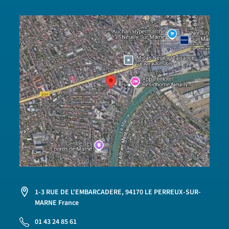
1-3 RUE DE L'EMBARCADERE, 94170 LE PERREUX-SUR-
MARNE France
01 43 24 85 61