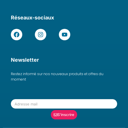
Réseaux-sociaux
Newsletter
Restez informé sur nos nouveaux produits et offres du
moment
S'inscrire