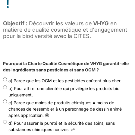
!
Objectif :
Découvrir les valeurs de
VHYG
en
matière de qualité cosmétique et d'engagement
pour la biodiversité avec la CITES.
Pourquoi la Charte Qualité Cosmétique de VHYG garantit-elle
des ingrédients sans pesticides et sans OGM ?
a) Parce que les OGM et les pesticides coûtent plus cher.
b) Pour attirer une clientèle qui privilégie les produits bio
uniquement.
c) Parce que moins de produits chimiques = moins de
chances de ressembler à un personnage de dessin animé
après application. 🤪
d) Pour assurer la pureté et la sécurité des soins, sans
substances chimiques nocives. 🌱