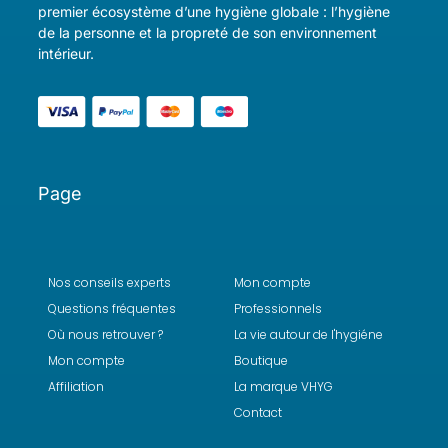
premier écosystème d’une hygiène globale : l’hygiène
de la personne et la propreté de son environnement
intérieur.
Page
Nos conseils experts
Mon compte
Questions fréquentes
Professionnels
Où nous retrouver ?
La vie autour de l'hygiéne
Mon compte
Boutique
Affiliation
La marque VHYG
Contact