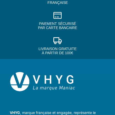
FRANÇAISE
PAIEMENT SÉCURISÉ
PAR CARTE BANCAIRE
LIVRAISON GRATUITE
À PARTIR DE 100€
VHYG
, marque française et engagée, représente le