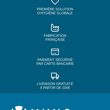
PREMIÈRE SOLUTION
D'HYGIÈNE GLOBALE
FABRICATION
FRANÇAISE
PAIEMENT SÉCURISÉ
PAR CARTE BANCAIRE
LIVRAISON GRATUITE
À PARTIR DE 100€