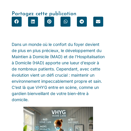
Partagez cette publication
Dans un monde où le confort du foyer devient
de plus en plus précieux, le développement du
Maintien à Domicile (MAD) et de l’Hospitalisation
à Domicile (HAD) apporte une lueur d’espoir à
de nombreux patients. Cependant, avec cette
évolution vient un défi crucial : maintenir un
environnement impeccablement propre et sain.
C’est là que VHYG entre en scène, comme un
gardien bienveillant de votre bien-être à
domicile.