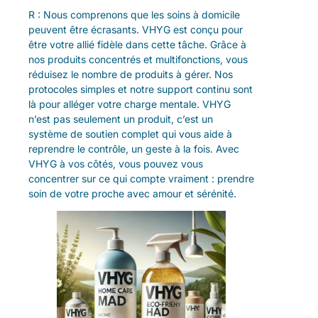
R : Nous comprenons que les soins à domicile
peuvent être écrasants. VHYG est conçu pour
être votre allié fidèle dans cette tâche. Grâce à
nos produits concentrés et multifonctions, vous
réduisez le nombre de produits à gérer. Nos
protocoles simples et notre support continu sont
là pour alléger votre charge mentale. VHYG
n’est pas seulement un produit, c’est un
système de soutien complet qui vous aide à
reprendre le contrôle, un geste à la fois. Avec
VHYG à vos côtés, vous pouvez vous
concentrer sur ce qui compte vraiment : prendre
soin de votre proche avec amour et sérénité.