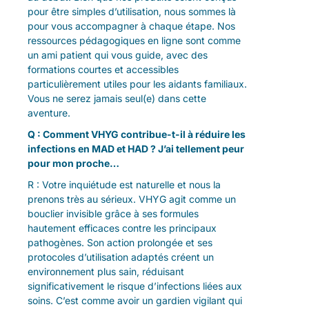
pour être simples d’utilisation, nous sommes là
pour vous accompagner à chaque étape. Nos
ressources pédagogiques en ligne sont comme
un ami patient qui vous guide, avec des
formations courtes et accessibles
particulièrement utiles pour les aidants familiaux.
Vous ne serez jamais seul(e) dans cette
aventure.
Q : Comment VHYG contribue-t-il à réduire les
infections en MAD et HAD ? J’ai tellement peur
pour mon proche…
R : Votre inquiétude est naturelle et nous la
prenons très au sérieux. VHYG agit comme un
bouclier invisible grâce à ses formules
hautement efficaces contre les principaux
pathogènes. Son action prolongée et ses
protocoles d’utilisation adaptés créent un
environnement plus sain, réduisant
significativement le risque d’infections liées aux
soins. C’est comme avoir un gardien vigilant qui