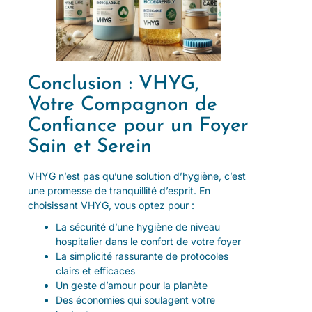
Conclusion : VHYG,
Votre Compagnon de
Confiance pour un Foyer
Sain et Serein
VHYG n’est pas qu’une solution d’hygiène, c’est
une promesse de tranquillité d’esprit. En
choisissant VHYG, vous optez pour :
La sécurité d’une hygiène de niveau
hospitalier dans le confort de votre foyer
La simplicité rassurante de protocoles
clairs et efficaces
Un geste d’amour pour la planète
Des économies qui soulagent votre