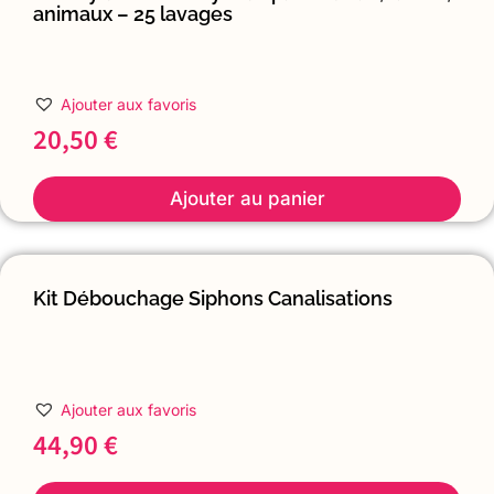
animaux – 25 lavages
Ajouter aux favoris
20,50
€
Ajouter au panier
Kit Débouchage Siphons Canalisations
Ajouter aux favoris
44,90
€