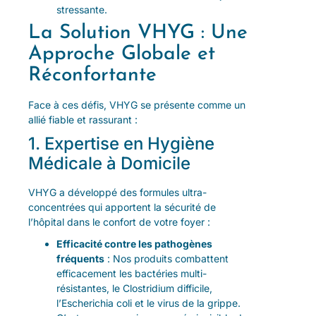
stressante.
La Solution VHYG : Une
Approche Globale et
Réconfortante
Face à ces défis, VHYG se présente comme un
allié fiable et rassurant :
1. Expertise en Hygiène
Médicale à Domicile
VHYG a développé des formules ultra-
concentrées qui apportent la sécurité de
l’hôpital dans le confort de votre foyer :
Efficacité contre les pathogènes
fréquents
: Nos produits combattent
efficacement les bactéries multi-
résistantes, le Clostridium difficile,
l’Escherichia coli et le virus de la grippe.