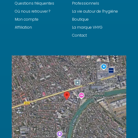
Questions fréquentes
Professionnels
Où nous retrouver ?
La vie autour de l'hygiéne
Mon compte
Boutique
Affiliation
La marque VHYG
Contact