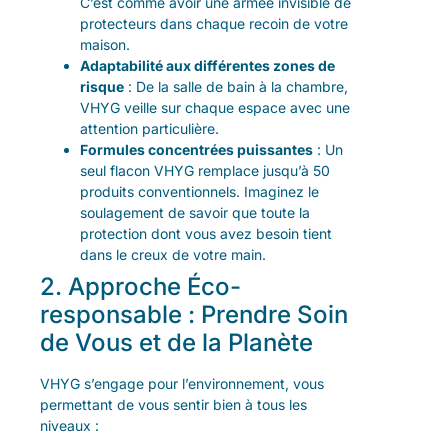
C’est comme avoir une armée invisible de
protecteurs dans chaque recoin de votre
maison.
Adaptabilité aux différentes zones de
risque
: De la salle de bain à la chambre,
VHYG veille sur chaque espace avec une
attention particulière.
Formules concentrées puissantes
: Un
seul flacon VHYG remplace jusqu’à 50
produits conventionnels. Imaginez le
soulagement de savoir que toute la
protection dont vous avez besoin tient
dans le creux de votre main.
2. Approche Éco-
responsable : Prendre Soin
de Vous et de la Planète
VHYG s’engage pour l’environnement, vous
permettant de vous sentir bien à tous les
niveaux :