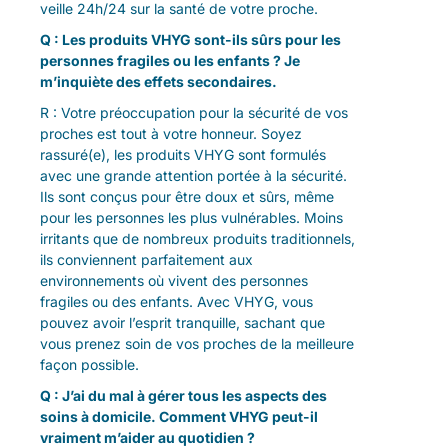
veille 24h/24 sur la santé de votre proche.
Q : Les produits VHYG sont-ils sûrs pour les
personnes fragiles ou les enfants ? Je
m’inquiète des effets secondaires.
R : Votre préoccupation pour la sécurité de vos
proches est tout à votre honneur. Soyez
rassuré(e), les produits VHYG sont formulés
avec une grande attention portée à la sécurité.
Ils sont conçus pour être doux et sûrs, même
pour les personnes les plus vulnérables. Moins
irritants que de nombreux produits traditionnels,
ils conviennent parfaitement aux
environnements où vivent des personnes
fragiles ou des enfants. Avec VHYG, vous
pouvez avoir l’esprit tranquille, sachant que
vous prenez soin de vos proches de la meilleure
façon possible.
Q : J’ai du mal à gérer tous les aspects des
soins à domicile. Comment VHYG peut-il
vraiment m’aider au quotidien ?