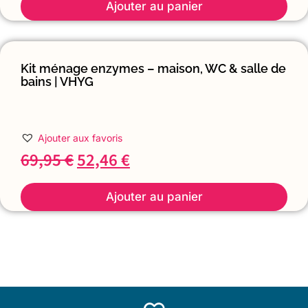
Ajouter au panier
Kit ménage enzymes – maison, WC & salle de
bains | VHYG
Ajouter aux favoris
69,95
€
52,46
€
Ajouter au panier