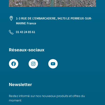
1-3 RUE DE L'EMBARCADERE, 94170 LE PERREUX-SUR-
MARNE France
01 43 24 85 61
Réseaux-sociaux
Newsletter
Restez informé sur nos nouveaux produits et offres du
moment