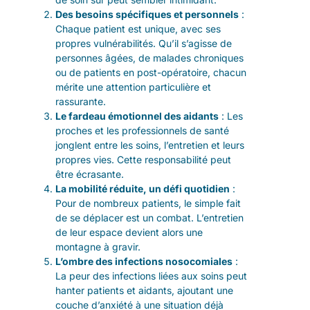
Des besoins spécifiques et personnels
:
Chaque patient est unique, avec ses
propres vulnérabilités. Qu’il s’agisse de
personnes âgées, de malades chroniques
ou de patients en post-opératoire, chacun
mérite une attention particulière et
rassurante.
Le fardeau émotionnel des aidants
: Les
proches et les professionnels de santé
jonglent entre les soins, l’entretien et leurs
propres vies. Cette responsabilité peut
être écrasante.
La mobilité réduite, un défi quotidien
:
Pour de nombreux patients, le simple fait
de se déplacer est un combat. L’entretien
de leur espace devient alors une
montagne à gravir.
L’ombre des infections nosocomiales
:
La peur des infections liées aux soins peut
hanter patients et aidants, ajoutant une
couche d’anxiété à une situation déjà