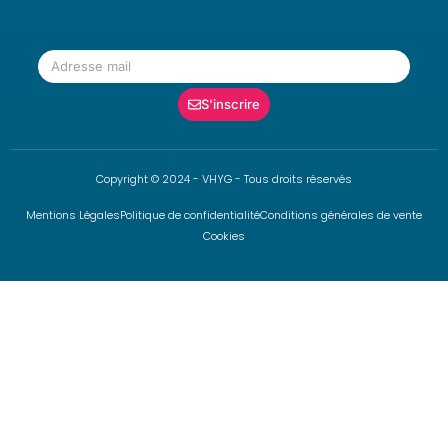
S'inscrire
Copyright © 2024 - VHYG - Tous droits réservés
Mentions Légales
Politique de confidentialité
Conditions générales de vente
Cookies