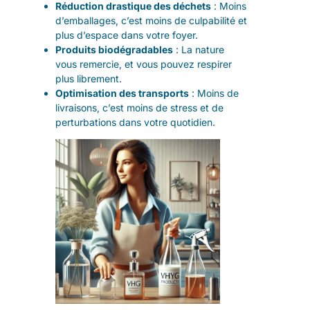
Réduction drastique des déchets
: Moins
d’emballages, c’est moins de culpabilité et
plus d’espace dans votre foyer.
Produits biodégradables
: La nature
vous remercie, et vous pouvez respirer
plus librement.
Optimisation des transports
: Moins de
livraisons, c’est moins de stress et de
perturbations dans votre quotidien.