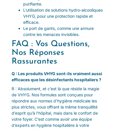
purifiante.
L’utilisation de solutions hydro-alcooliques
VHYG, pour une protection rapide et
efficace.
Le port de gants, comme une armure
contre les menaces invisibles.
FAQ : Vos Questions,
Nos Réponses
Rassurantes
Q : Les produits VHYG sont-ils vraiment aussi
efficaces que les désinfectants hospitaliers ?
R : Absolument, et c’est là que réside la magie
de VHYG. Nos formules sont conçues pour
répondre aux normes d’hygiène médicale les
plus strictes, vous offrant la même tranquillité
d’esprit qu’à l’hôpital, mais dans le confort de
votre foyer. C’est comme avoir une équipe
d’experts en hygiène hospitalière à votre