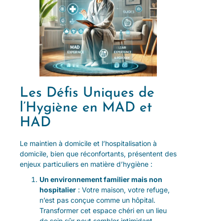
Les Défis Uniques de
l’Hygiène en MAD et
HAD
Le maintien à domicile et l’hospitalisation à
domicile, bien que réconfortants, présentent des
enjeux particuliers en matière d’hygiène :
Un environnement familier mais non
hospitalier
: Votre maison, votre refuge,
n’est pas conçue comme un hôpital.
Transformer cet espace chéri en un lieu
de soin sûr peut sembler intimidant.