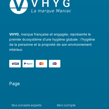
VHYG
, marque française et engagée, représente le
premier écosystème d’une hygiène globale : l’hygiène
de la personne et la propreté de son environnement
intérieur.
Page
Nos conseils experts
Mon compte