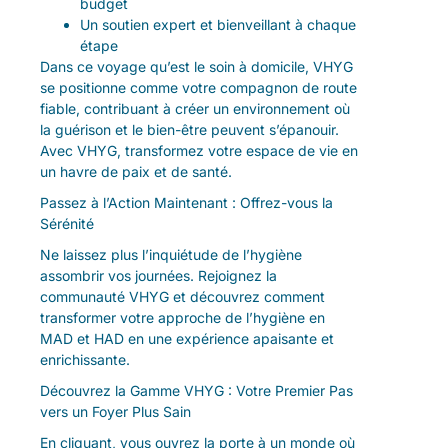
budget
Un soutien expert et bienveillant à chaque
étape
Dans ce voyage qu’est le soin à domicile, VHYG
se positionne comme votre compagnon de route
fiable, contribuant à créer un environnement où
la guérison et le bien-être peuvent s’épanouir.
Avec VHYG, transformez votre espace de vie en
un havre de paix et de santé.
Passez à l’Action Maintenant : Offrez-vous la
Sérénité
Ne laissez plus l’inquiétude de l’hygiène
assombrir vos journées. Rejoignez la
communauté VHYG et découvrez comment
transformer votre approche de l’hygiène en
MAD et HAD en une expérience apaisante et
enrichissante.
Découvrez la Gamme VHYG : Votre Premier Pas
vers un Foyer Plus Sain
En cliquant, vous ouvrez la porte à un monde où