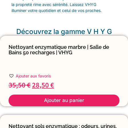
la propreté rime avec sérénité. Laissez VHYG
illuminer votre quotidien et celui de vos proches.
Découvrez la gamme V H Y G
Nettoyant enzymatique marbre | Salle de
Bains 50 recharges | VHYG
Ajouter aux favoris
35,50
€
28,50
€
Ajouter au panier
Nettoyant sols enzymatique : odeurs, urines,