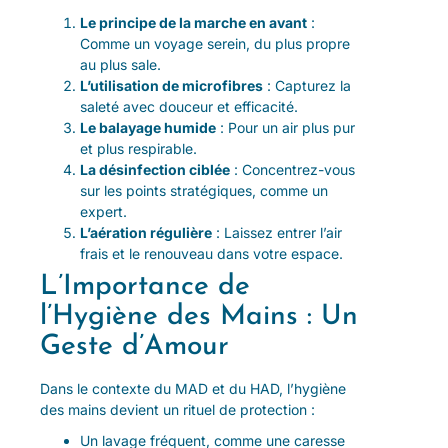
Le principe de la marche en avant
:
Comme un voyage serein, du plus propre
au plus sale.
L’utilisation de microfibres
: Capturez la
saleté avec douceur et efficacité.
Le balayage humide
: Pour un air plus pur
et plus respirable.
La désinfection ciblée
: Concentrez-vous
sur les points stratégiques, comme un
expert.
L’aération régulière
: Laissez entrer l’air
frais et le renouveau dans votre espace.
L’Importance de
l’Hygiène des Mains : Un
Geste d’Amour
Dans le contexte du MAD et du HAD, l’hygiène
des mains devient un rituel de protection :
Un lavage fréquent, comme une caresse