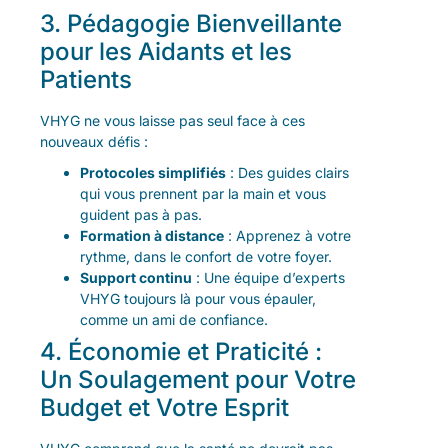
3. Pédagogie Bienveillante
pour les Aidants et les
Patients
VHYG ne vous laisse pas seul face à ces
nouveaux défis :
Protocoles simplifiés
: Des guides clairs
qui vous prennent par la main et vous
guident pas à pas.
Formation à distance
: Apprenez à votre
rythme, dans le confort de votre foyer.
Support continu
: Une équipe d’experts
VHYG toujours là pour vous épauler,
comme un ami de confiance.
4. Économie et Praticité :
Un Soulagement pour Votre
Budget et Votre Esprit