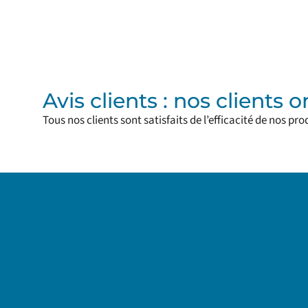
Avis clients : nos clients 
Tous nos clients sont satisfaits de l’efficacité de nos pro