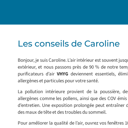
Les conseils de Caroline
Bonjour, je suis Caroline. L’air intérieur est souvent jusqu
extérieur, et nous passons près de 90 % de notre tem
purificateurs d’air
VHYG
deviennent essentiels, éli
allergènes et particules pour votre santé.
La pollution intérieure provient de la poussière, de
allergènes comme les pollens, ainsi que des COV émis 
d’entretien. Une exposition prolongée peut entraîner 
des maux de tête et des troubles du sommeil.
Pour améliorer la qualité de l’air, ouvrez vos fenêtres 