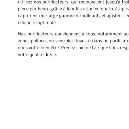
utilisez nos purificateurs, qui renouvellent jusqu’à tro
pièce par heure grâce à leur filtration en quatre étapes.
capturent une large gamme de polluants et ajustent l
efficacité optimale.
Nos purificateurs conviennent à tous, notamment au
zones polluées ou sensibles. Investir dans un purificat
dans votre bien-être. Prenez soin de l’air que vous respi
votre qualité de vie.