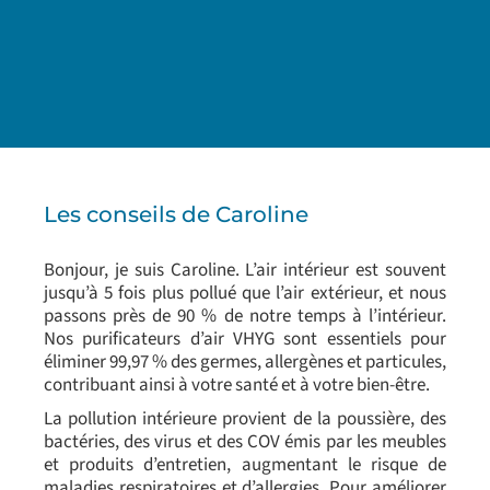
Les conseils de Caroline
Bonjour, je suis Caroline. L’air intérieur est souvent
jusqu’à 5 fois plus pollué que l’air extérieur, et nous
passons près de 90 % de notre temps à l’intérieur.
Nos purificateurs d’air VHYG sont essentiels pour
éliminer 99,97 % des germes, allergènes et particules,
contribuant ainsi à votre santé et à votre bien-être.
La pollution intérieure provient de la poussière, des
bactéries, des virus et des COV émis par les meubles
et produits d’entretien, augmentant le risque de
maladies respiratoires et d’allergies. Pour améliorer