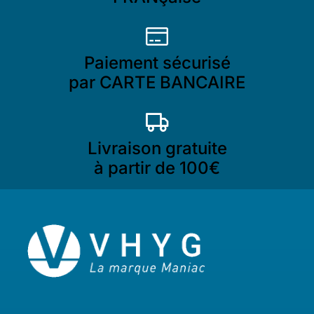
Paiement sécurisé
par CARTE BANCAIRE
Livraison gratuite
à partir de 100€