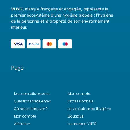
VHYG
, marque française et engagée, représente le
premier écosystème d’une hygiène globale : l’hygiène
de la personne et la propreté de son environnement
intérieur.
Page
Nos conseils experts
Mon compte
Questions fréquentes
Professionnels
Où nous retrouver ?
La vie autour de l'hygiéne
Mon compte
Boutique
Affiliation
La marque VHYG