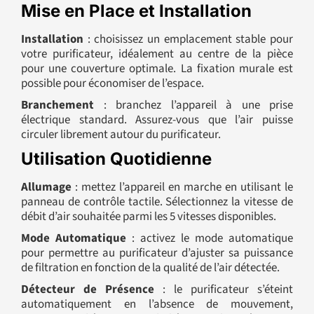
Mise en Place et Installation
Installation
: choisissez un emplacement stable pour
votre purificateur, idéalement au centre de la pièce
pour une couverture optimale. La fixation murale est
possible pour économiser de l’espace.
Branchement
: branchez l’appareil à une prise
électrique standard. Assurez-vous que l’air puisse
circuler librement autour du purificateur.
Utilisation Quotidienne
Allumage
: mettez l’appareil en marche en utilisant le
panneau de contrôle tactile. Sélectionnez la vitesse de
débit d’air souhaitée parmi les 5 vitesses disponibles.
Mode Automatique
: activez le mode automatique
pour permettre au purificateur d’ajuster sa puissance
de filtration en fonction de la qualité de l’air détectée.
Détecteur de Présence
: le purificateur s’éteint
automatiquement en l’absence de mouvement,