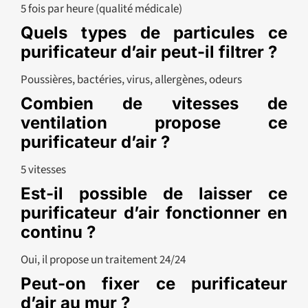
5 fois par heure (qualité médicale)
Quels types de particules ce
purificateur d’air peut-il filtrer ?
Poussières, bactéries, virus, allergènes, odeurs
Combien de vitesses de
ventilation propose ce
purificateur d’air ?
5 vitesses
Est-il possible de laisser ce
purificateur d’air fonctionner en
continu ?
Oui, il propose un traitement 24/24
Peut-on fixer ce purificateur
d’air au mur ?