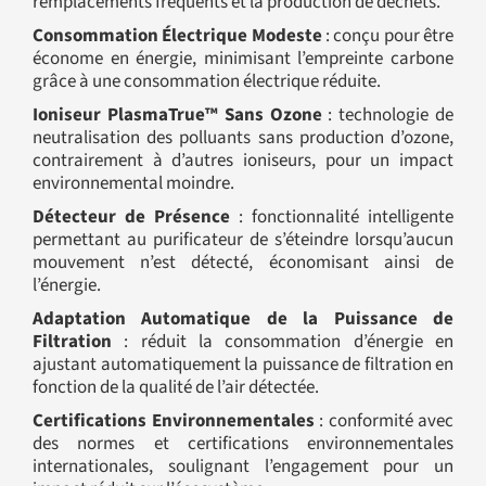
remplacements fréquents et la production de déchets.
Consommation Électrique Modeste
: conçu pour être
économe en énergie, minimisant l’empreinte carbone
grâce à une consommation électrique réduite.
Ioniseur PlasmaTrue™ Sans Ozone
: technologie de
neutralisation des polluants sans production d’ozone,
contrairement à d’autres ioniseurs, pour un impact
environnemental moindre.
Détecteur de Présence
: fonctionnalité intelligente
permettant au purificateur de s’éteindre lorsqu’aucun
mouvement n’est détecté, économisant ainsi de
l’énergie.
Adaptation Automatique de la Puissance de
Filtration
: réduit la consommation d’énergie en
ajustant automatiquement la puissance de filtration en
fonction de la qualité de l’air détectée.
Certifications Environnementales
: conformité avec
des normes et certifications environnementales
internationales, soulignant l’engagement pour un