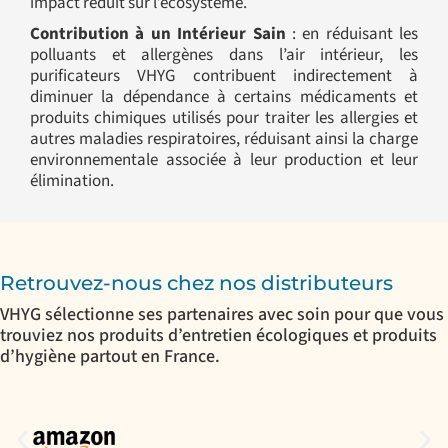
impact réduit sur l’écosystème.
Contribution à un Intérieur Sain
: en réduisant les
polluants et allergènes dans l’air intérieur, les
purificateurs VHYG contribuent indirectement à
diminuer la dépendance à certains médicaments et
produits chimiques utilisés pour traiter les allergies et
autres maladies respiratoires, réduisant ainsi la charge
environnementale associée à leur production et leur
élimination.
Retrouvez-nous chez nos distributeurs
VHYG sélectionne ses partenaires avec soin pour que vous
trouviez nos produits d’entretien écologiques et produits
d’hygiène partout en France.