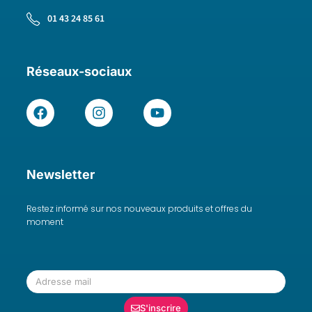
01 43 24 85 61
Réseaux-sociaux
Newsletter
Restez informé sur nos nouveaux produits et offres du
moment
S'inscrire