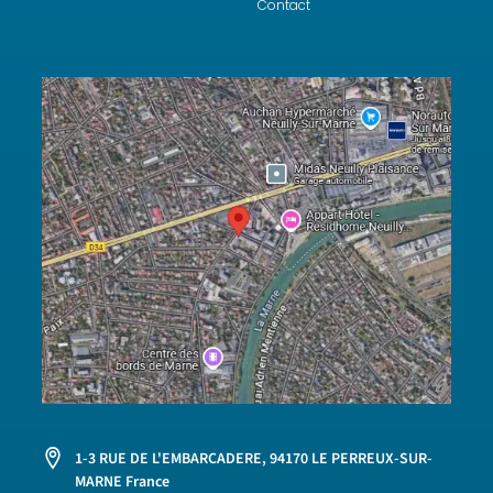
Contact
1-3 RUE DE L'EMBARCADERE, 94170 LE PERREUX-SUR-
MARNE France