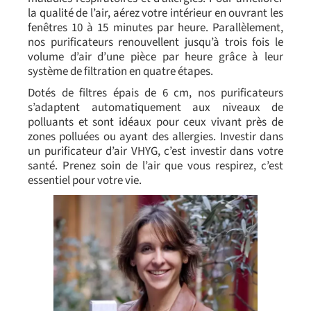
la qualité de l’air, aérez votre intérieur en ouvrant les
fenêtres 10 à 15 minutes par heure. Parallèlement,
nos purificateurs renouvellent jusqu’à trois fois le
volume d’air d’une pièce par heure grâce à leur
système de filtration en quatre étapes.
Dotés de filtres épais de 6 cm, nos
purificateurs
s’adaptent automatiquement aux niveaux de
polluants et sont idéaux pour ceux vivant près de
zones polluées ou ayant des allergies. Investir dans
un purificateur d’air VHYG, c’est investir dans votre
santé. Prenez soin de l’air que vous respirez, c’est
essentiel pour votre vie.