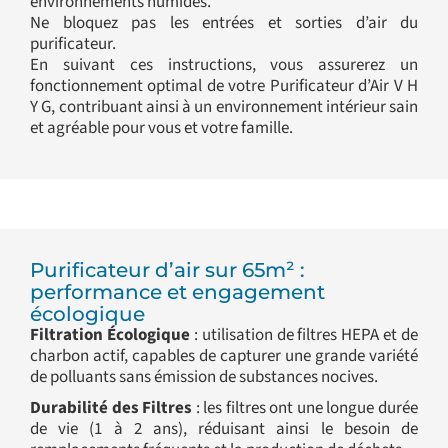
environnements humides.
Ne bloquez pas les entrées et sorties d’air du
purificateur.
En suivant ces instructions, vous assurerez un
fonctionnement optimal de votre Purificateur d’Air V H
Y G, contribuant ainsi à un environnement intérieur sain
et agréable pour vous et votre famille.
Purificateur d’air sur 65m² :
performance et engagement
écologique
Filtration Écologique
: utilisation de filtres HEPA et de
charbon actif, capables de capturer une grande variété
de polluants sans émission de substances nocives.
Durabilité des Filtres
: les filtres ont une longue durée
de vie (1 à 2 ans), réduisant ainsi le besoin de