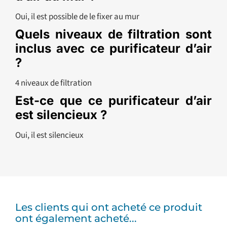
Oui, il est possible de le fixer au mur
Quels niveaux de filtration sont
inclus avec ce purificateur d’air
?
4 niveaux de filtration
Est-ce que ce purificateur d’air
est silencieux ?
Oui, il est silencieux
Les clients qui ont acheté ce produit
ont également acheté...