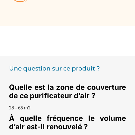
Une question sur ce produit ?
Quelle est la zone de couverture
de ce purificateur d’air ?
28 – 65 m2
À quelle fréquence le volume
d’air est-il renouvelé ?