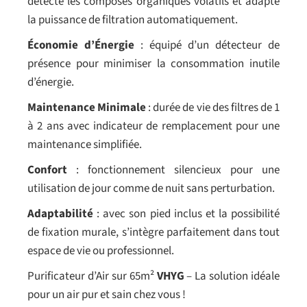
détecte les composés organiques volatils et adapte
la puissance de filtration automatiquement.
Économie d’Énergie
: équipé d’un détecteur de
présence pour minimiser la consommation inutile
d’énergie.
Maintenance Minimale
: durée de vie des filtres de 1
à 2 ans avec indicateur de remplacement pour une
maintenance simplifiée.
Confort
: fonctionnement silencieux pour une
utilisation de jour comme de nuit sans perturbation.
Adaptabilité
: avec son pied inclus et la possibilité
de fixation murale, s’intègre parfaitement dans tout
espace de vie ou professionnel.
Purificateur d’Air sur 65m²
VHYG
– La solution idéale
pour un air pur et sain chez vous !