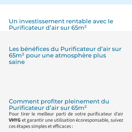
Un investissement rentable avec le
Purificateur d’air sur 65m²
Les bénéfices du Purificateur d’air sur
65m² pour une atmosphère plus
saine
Comment profiter pleinement du
Purificateur d’air sur 65m²
Pour tirer le meilleur parti de votre purificateur d’air
VHYG
et garantir une utilisation écoresponsable, suivez
ces étapes simples et efficaces :