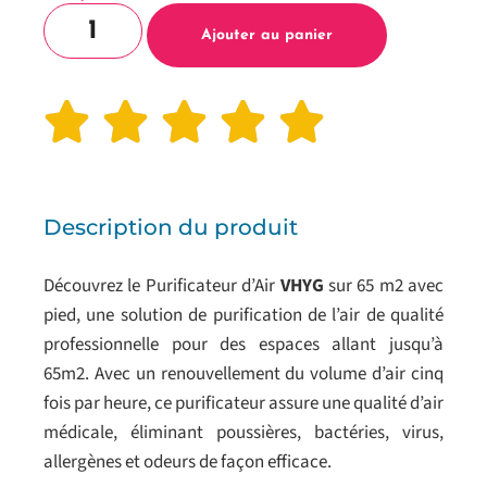
Ajouter au panier
Description du produit
Découvrez le Purificateur d’Air
VHYG
sur 65 m2 avec
pied, une solution de purification de l’air de qualité
professionnelle pour des espaces allant jusqu’à
65m2. Avec un renouvellement du volume d’air cinq
fois par heure, ce purificateur assure une qualité d’air
médicale, éliminant poussières, bactéries, virus,
allergènes et odeurs de façon efficace.