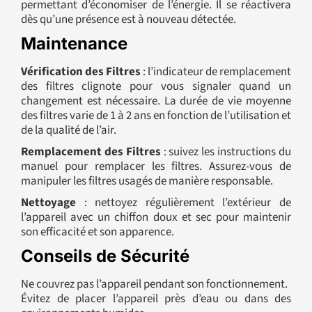
permettant d’économiser de l’énergie. Il se réactivera
dès qu’une présence est à nouveau détectée.
Maintenance
Vérification des Filtres
: l’indicateur de remplacement
des filtres clignote pour vous signaler quand un
changement est nécessaire. La durée de vie moyenne
des filtres varie de 1 à 2 ans en fonction de l’utilisation et
de la qualité de l’air.
Remplacement des Filtres
: suivez les instructions du
manuel pour remplacer les filtres. Assurez-vous de
manipuler les filtres usagés de manière responsable.
Nettoyage
: nettoyez régulièrement l’extérieur de
l’appareil avec un chiffon doux et sec pour maintenir
son efficacité et son apparence.
Conseils de Sécurité
Ne couvrez pas l’appareil pendant son fonctionnement.
Évitez de placer l’appareil près d’eau ou dans des