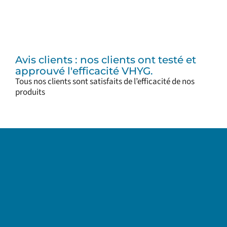
Avis clients : nos clients ont testé et
approuvé l'efficacité VHYG.
Tous nos clients sont satisfaits de l’efficacité de nos
produits