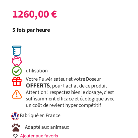
1260,00
€
5 fois par heure
utilisation
Votre Pulvérisateur et votre Doseur
OFFERTS
, pour l'achat de ce produit
Attention ! respectez bien le dosage, c'est
suffisamment efficace et écologique avec
un coût de revient hyper compétitif
Fabriqué en France
Adapté aux animaux
Ajouter aux favoris