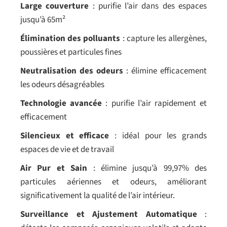
Large couverture
: purifie l’air dans des espaces
jusqu’à 65m²
Élimination des polluants
: capture les allergènes,
poussières et particules fines
Neutralisation des odeurs
: élimine efficacement
les odeurs désagréables
Technologie avancée
: purifie l’air rapidement et
efficacement
Silencieux et efficace
: idéal pour les grands
espaces de vie et de travail
Air Pur et Sain
: élimine jusqu’à 99,97% des
particules aériennes et odeurs, améliorant
significativement la qualité de l’air intérieur.
Surveillance et Ajustement Automatique
: