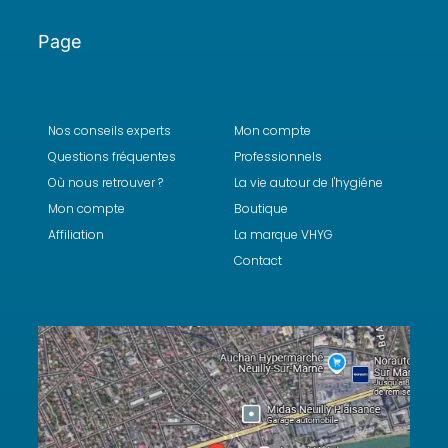
Page
Nos conseils experts
Mon compte
Questions fréquentes
Professionnels
Où nous retrouver ?
La vie autour de l'hygiéne
Mon compte
Boutique
Affiliation
La marque VHYG
Contact