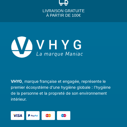
LIVRAISON GRATUITE
À PARTIR DE 100€
VHYG
, marque française et engagée, représente le
premier écosystème d’une hygiène globale : l’hygiène
de la personne et la propreté de son environnement
intérieur.