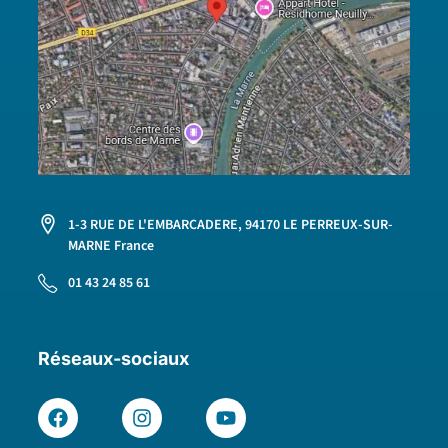
1-3 RUE DE L'EMBARCADERE, 94170 LE PERREUX-SUR-
MARNE France
01 43 24 85 61
Réseaux-sociaux