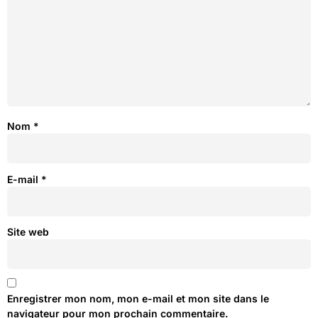
Nom
*
E-mail
*
Site web
Enregistrer mon nom, mon e-mail et mon site dans le
navigateur pour mon prochain commentaire.