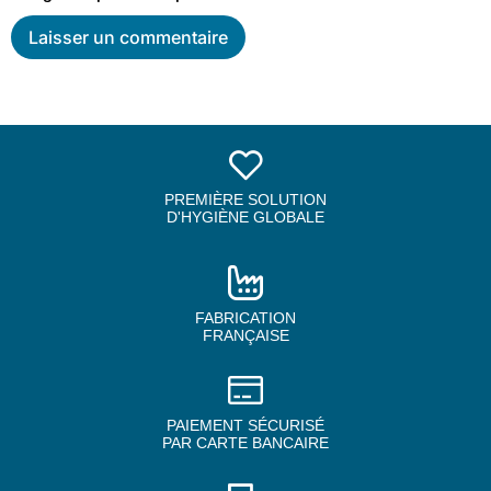
PREMIÈRE SOLUTION
D'HYGIÈNE GLOBALE
FABRICATION
FRANÇAISE
PAIEMENT SÉCURISÉ
PAR CARTE BANCAIRE