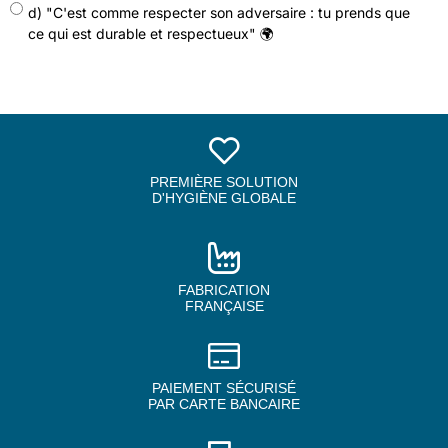
d) "C'est comme respecter son adversaire : tu prends que
ce qui est durable et respectueux" 🌍
PREMIÈRE SOLUTION
D'HYGIÈNE GLOBALE
FABRICATION
FRANÇAISE
PAIEMENT SÉCURISÉ
PAR CARTE BANCAIRE