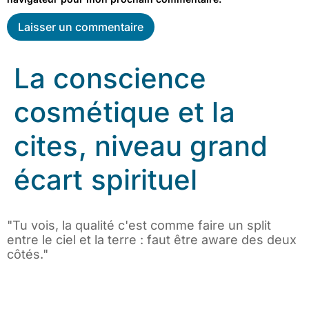
La conscience
cosmétique et la
cites, niveau grand
écart spirituel
"Tu vois, la qualité c'est comme faire un split
entre le ciel et la terre : faut être aware des deux
côtés."