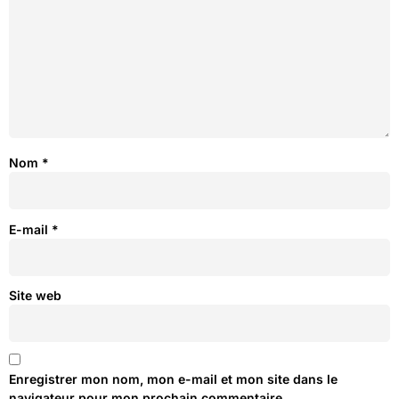
Nom
*
E-mail
*
Site web
Enregistrer mon nom, mon e-mail et mon site dans le
navigateur pour mon prochain commentaire.