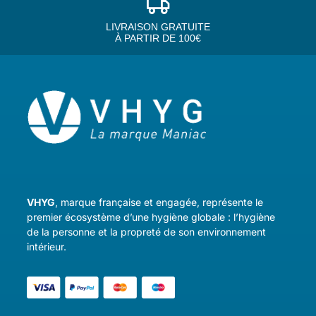
LIVRAISON GRATUITE
À PARTIR DE 100€
VHYG
, marque française et engagée, représente le
premier écosystème d’une hygiène globale : l’hygiène
de la personne et la propreté de son environnement
intérieur.