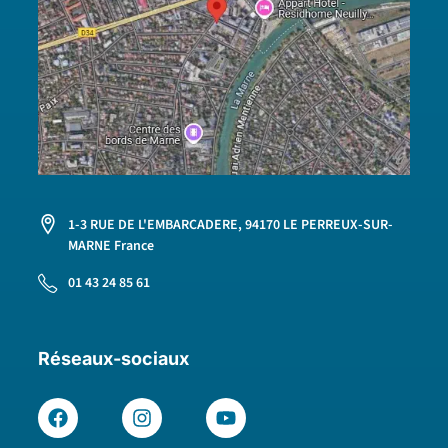
1-3 RUE DE L'EMBARCADERE, 94170 LE PERREUX-SUR-
MARNE France
01 43 24 85 61
Réseaux-sociaux