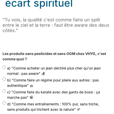
écart spirituel
"Tu vois, la qualité c'est comme faire un split
entre le ciel et la terre : faut être aware des deux
côtés."
Les produits sans pesticides et sans OGM chez VHYG, c'est
comme quoi ?
a) "Comme acheter un jean déchiré plus cher qu'un jean
normal : pas aware" 💰
b) "Comme faire un régime pour plaire aux autres : pas
authentique" 🧺
c) "Comme faire du karaté avec des gants de boxe : ça
marche pas" 🤪
d) "Comme mes entraînements : 100% pur, sans triche,
sans produits qui trichent avec la nature" 🌱