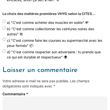
Le choix des matières premières VHYG selon la CITES...
a) "C'est comme acheter des muscles en solde" 💸
b) "C'est comme collectionner les ceintures noires des
autres" 🌺
c) "C'est comme faire les courses au supermarché avec les
yeux fermés" 📦
d) "C'est comme respecter son adversaire : tu prends que
ce qui est durable et respectueux" 🌍
Laisser un commentaire
Votre adresse e-mail ne sera pas publiée.
Les champs
obligatoires sont indiqués avec
*
Commentaire
*