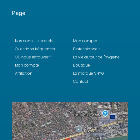
Page
Nos conseils experts
Mon compte
Questions fréquentes
Professionnels
Où nous retrouver ?
La vie autour de l'hygiéne
Mon compte
Boutique
Affiliation
La marque VHYG
Contact